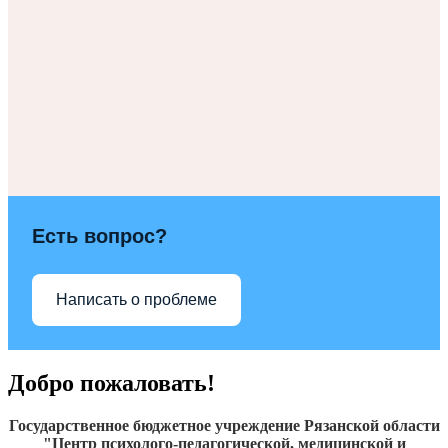
Есть вопрос?
Написать о проблеме
Добро пожаловать!
Государственное бюджетное учреждение Рязанской области
"Центр психолого-педагогической, медицинской и