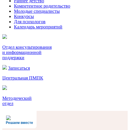
Раннее детство
Компетентное родительство
Молодые специалисты
Конкурсы
Для психологов
Календарь мероприятий
Отдел консультирования
и информационной
поддержки
Записаться
Центральная ПМПК
Методический
отдел
Решаем вместе