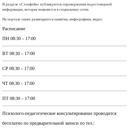
В разделе «Стопфейк» публикуются опровержения недостоверной
информации, которая появляется в социальных сетях.
На портале также размещаются памятки, инфографики, видео.
Расписание
ПН
08:30 – 17:00
ВТ
08:30 – 17:00
СР
08:30 – 17:00
ЧТ
08:30 – 17:00
ПТ
08:30 – 17:00
Психолого-педагогическое консультирование проводится
бесплатно по предварительной записи по тел.: