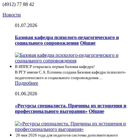
(4912) 77 88 42
Новости
01.07.2026
Базовая кафедра психолого-педагогического и
социального сопровождения
Общие
В ИППСР открылась первая базовая кафедра!
В РГУ имени С.А. Есенина создана Базовая кафедра психолого-
педагогического и социального сопровождения....
Подробнее
01.06.2026
«Ресурсы специалиста. Причины их истощения и
профессионального выгорания»
Общие
26 мая 2026 года для педагогов системы дополнительного