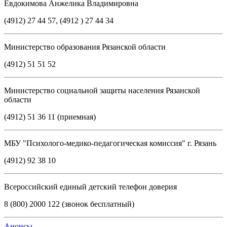
Евдокимова Анжелика Владимировна
(4912) 27 44 57, (4912 ) 27 44 34
Министерство образования Рязанской области
(4912) 51 51 52
Министерство социальной защиты населения Рязанской
области
(4912) 51 36 11 (приемная)
МБУ "Психолого-медико-педагогическая комиссия" г. Рязань
(4912) 92 38 10
Всероссийский единый детский телефон доверия
8 (800) 2000 122 (звонок бесплатный)
Анонсы