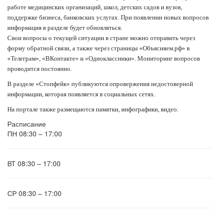
работе медицинских организаций, школ, детских садов и вузов,
поддержке бизнеса, банковских услугах. При появлении новых вопросов
информация в разделе будет обновляться.
Свои вопросы о текущей ситуации в стране можно отправить через
форму обратной связи, а также через страницы «Объясняем.рф» в
«Телеграм», «ВКонтакте» и «Одноклассники». Мониторинг вопросов
проводится постоянно.
В разделе «Стопфейк» публикуются опровержения недостоверной
информации, которая появляется в социальных сетях.
На портале также размещаются памятки, инфографики, видео.
Расписание
ПН
08:30 – 17:00
ВТ
08:30 – 17:00
СР
08:30 – 17:00