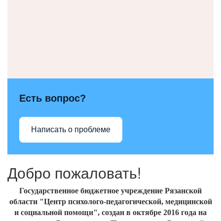
Есть вопрос?
Написать о проблеме
Добро пожаловать!
Государственное бюджетное учреждение Рязанской
области "Центр психолого-педагогической, медицинской
и социальной помощи", создан
в октябре 2016
года на