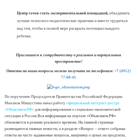
Центр готов стать экспериментальной площадкой,
объединить
лучшие психолого-педагогические практики и вместе трудиться
над тем, чтобы в полной мере раскрыть потенциал каждого
ребенка.
Приглашаем к сотрудничеству в реальном и виртуальном
пространстве!
Ответы на ваши вопросы можно получить по телефонам
:
+7 (4912)
77-88-41
По поручению Председателя Правительства Российской Федерации
Михаила Мишустина начал работу
официальный интернет-ресурс
«Объясняем.РФ»
для информирования о социально-экономической
ситуации в России.
Вся информация на портале «Объясняем.РФ»
обновляется в режиме реального времени. На главной странице
размещаются главные новости, а в разделе «Вопрос – ответ» собраны
ответы на часто задаваемые вопросы, например о ценах на продукты,