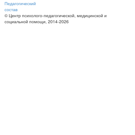
Педагогический
состав
© Центр психолого-педагогической, медицинской и
социальной помощи, 2014-2026