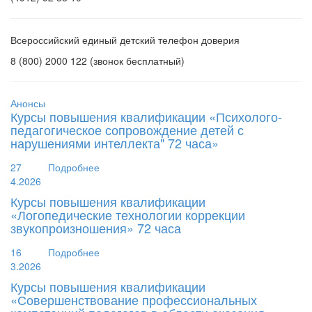
Всероссийский единый детский телефон доверия
8 (800) 2000 122 (звонок бесплатный)
Анонсы
Курсы повышения квалификации «Психолого-
педагогическое сопровождение детей с
нарушениями интеллекта" 72 часа»
27
Подробнее
4.2026
Курсы повышения квалификации
«Логопедические технологии коррекции
звукопроизношения» 72 часа
16
Подробнее
3.2026
Курсы повышения квалификации
«Совершенствование профессиональных