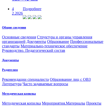
4
Подробнее
2.2026
Общие сведения
Основные сведения
Структура и органы управления
организацией
Документы
Образование
Профессиональные
стандарты
Материально-техническое обеспечение
Руководство. Педагогический состав
Документы
Родителям
Рекомендации специалиста
Образование лиц с ОВЗ
Литература
Часто задаваемые вопросы
Методическая копилка
Методическая копилка
Мероприятия.Материалы
Проекты