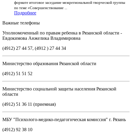
формате итоговое заседание межрегиональной творческой группы
по теме «Совершенствование ...
Подробнее
Важные телефоны
Уполномоченный по правам ребенка в Рязанской области -
Евдокимова Анжелика Владимировна
(4912) 27 44 57, (4912 ) 27 44 34
Министерство образования Рязанской области
(4912) 51 51 52
Министерство социальной защиты населения Рязанской
области
(4912) 51 36 11 (приемная)
МБУ "Психолого-медико-педагогическая комиссия" г. Рязань
(4912) 92 38 10