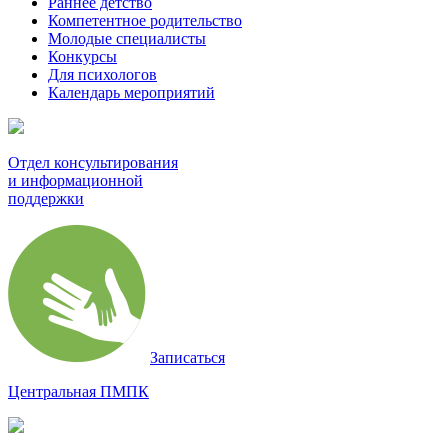
Раннее детство
Компетентное родительство
Молодые специалисты
Конкурсы
Для психологов
Календарь мероприятий
Отдел консультирования
и информационной
поддержки
Записаться
Центральная ПМПК