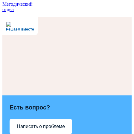
Методический
отдел
Решаем вместе
Есть вопрос?
Написать о проблеме