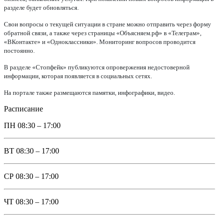
разделе будет обновляться.
Свои вопросы о текущей ситуации в стране можно отправить через форму
обратной связи, а также через страницы «Объясняем.рф» в «Телеграм»,
«ВКонтакте» и «Одноклассники». Мониторинг вопросов проводится
постоянно.
В разделе «Стопфейк» публикуются опровержения недостоверной
информации, которая появляется в социальных сетях.
На портале также размещаются памятки, инфографики, видео.
Расписание
ПН
08:30 – 17:00
ВТ
08:30 – 17:00
СР
08:30 – 17:00
ЧТ
08:30 – 17:00