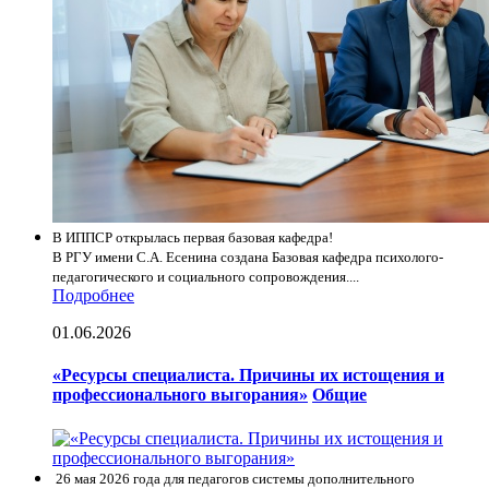
В ИППСР открылась первая базовая кафедра!
В РГУ имени С.А. Есенина создана Базовая кафедра психолого-
педагогического и социального сопровождения....
Подробнее
01.06.2026
«Ресурсы специалиста. Причины их истощения и
профессионального выгорания»
Общие
26 мая 2026 года для педагогов системы дополнительного