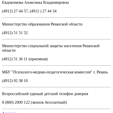
Евдокимова Анжелика Владимировна
(4912) 27 44 57, (4912 ) 27 44 34
Министерство образования Рязанской области
(4912) 51 51 52
Министерство социальной защиты населения Рязанской
области
(4912) 51 36 11 (приемная)
МБУ "Психолого-медико-педагогическая комиссия" г. Рязань
(4912) 92 38 10
Всероссийский единый детский телефон доверия
8 (800) 2000 122 (звонок бесплатный)