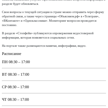
разделе будет обновляться.
Свои вопросы о текущей ситуации в стране можно отправить через форму
обратной связи, а также через страницы «Объясняем.рф» в «Телеграм»,
«ВКонтакте» и «Одноклассники». Мониторинг вопросов проводится
постоянно.
В разделе «Стопфейк» публикуются опровержения недостоверной
информации, которая появляется в социальных сетях.
На портале также размещаются памятки, инфографики, видео.
Расписание
ПН
08:30 – 17:00
ВТ
08:30 – 17:00
СР
08:30 – 17:00
ЧТ
08:30 – 17:00