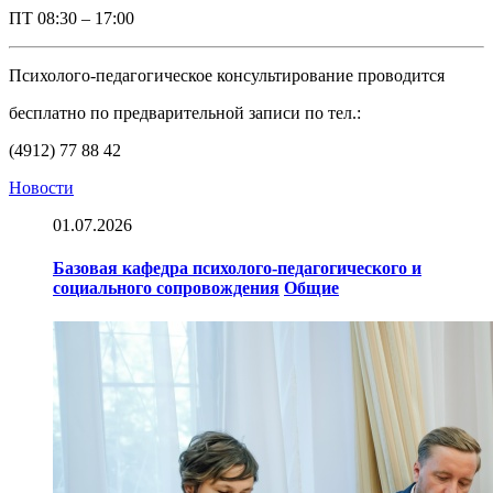
ПТ
08:30 – 17:00
Психолого-педагогическое консультирование проводится
бесплатно по предварительной записи по тел.:
(4912) 77 88 42
Новости
01.07.2026
Базовая кафедра психолого-педагогического и
социального сопровождения
Общие