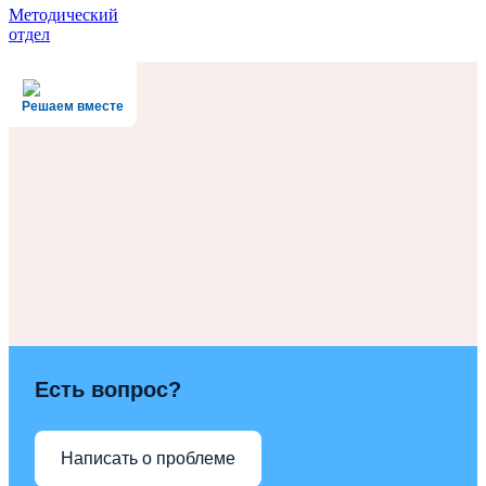
Методический
отдел
Решаем вместе
Есть вопрос?
Написать о проблеме