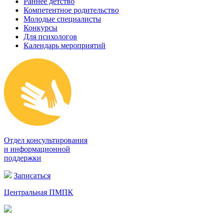
Раннее детство
Компетентное родительство
Молодые специалисты
Конкурсы
Для психологов
Календарь мероприятий
Отдел консультирования
и информационной
поддержки
Записаться
Центральная ПМПК