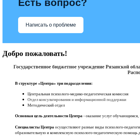
Есть вопрос?
Написать о проблеме
Добро пожаловать!
Государственное бюджетное учреждение Рязанской обла
Распо
В структуре «Центра» три подразделения:
Центральная психолого-медико-педагогическая комиссия
Отдел консультирования и информационной поддержки
Методический отдел
Основная цель деятельности Центра
- оказание услуг обучающимся,
Специалисты Центра
осуществляют разные виды психолого-педагоги
образовательную и комплексную психолого-педагогическую помощь д