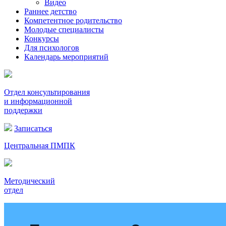
Видео
Раннее детство
Компетентное родительство
Молодые специалисты
Конкурсы
Для психологов
Календарь мероприятий
Отдел консультирования
и информационной
поддержки
Записаться
Центральная ПМПК
Методический
отдел