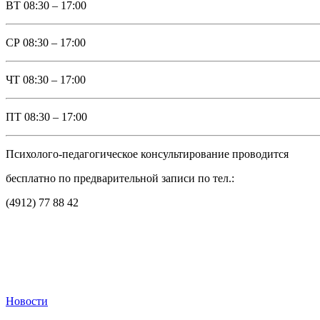
ВТ
08:30 – 17:00
СР
08:30 – 17:00
ЧТ
08:30 – 17:00
ПТ
08:30 – 17:00
Психолого-педагогическое консультирование проводится
бесплатно по предварительной записи по тел.:
(4912) 77 88 42
Новости