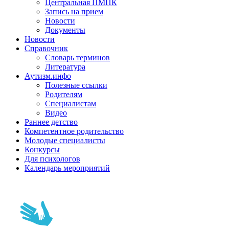
Центральная ПМПК
Запись на прием
Новости
Документы
Новости
Справочник
Словарь терминов
Литература
Аутизм.инфо
Полезные ссылки
Родителям
Специалистам
Видео
Раннее детство
Компетентное родительство
Молодые специалисты
Конкурсы
Для психологов
Календарь мероприятий