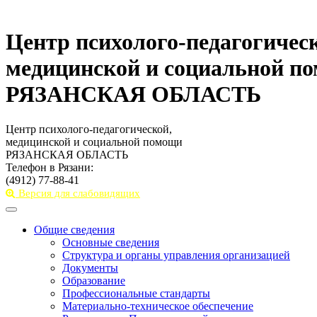
Центр психолого-педагогичес
медицинской и социальной п
РЯЗАНСКАЯ ОБЛАСТЬ
Центр психолого-педагогической,
медицинской и социальной помощи
РЯЗАНСКАЯ ОБЛАСТЬ
Телефон в Рязани:
(4912) 77-88-41
Версия для слабовидящих
Toggle
navigation
Общие сведения
Основные сведения
Структура и органы управления организацией
Документы
Образование
Профессиональные стандарты
Материально-техническое обеспечение