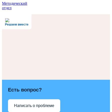
Методический
отдел
Решаем вместе
Есть вопрос?
Написать о проблеме