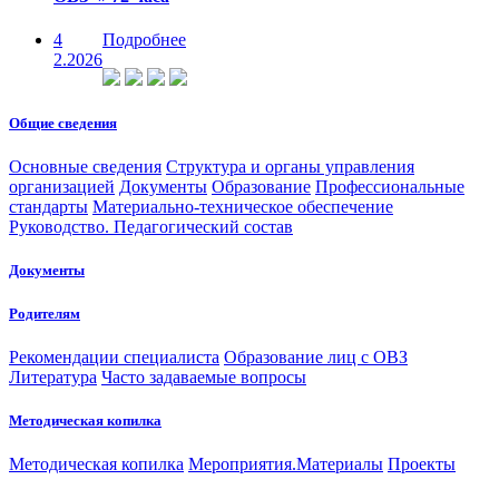
4
Подробнее
2.2026
Общие сведения
Основные сведения
Структура и органы управления
организацией
Документы
Образование
Профессиональные
стандарты
Материально-техническое обеспечение
Руководство. Педагогический состав
Документы
Родителям
Рекомендации специалиста
Образование лиц с ОВЗ
Литература
Часто задаваемые вопросы
Методическая копилка
Методическая копилка
Мероприятия.Материалы
Проекты