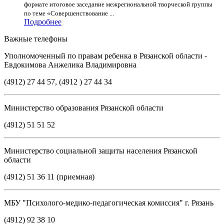
формате итоговое заседание межрегиональной творческой группы
по теме «Совершенствование ...
Подробнее
Важные телефоны
Уполномоченный по правам ребенка в Рязанской области -
Евдокимова Анжелика Владимировна
(4912) 27 44 57, (4912 ) 27 44 34
Министерство образования Рязанской области
(4912) 51 51 52
Министерство социальной защиты населения Рязанской
области
(4912) 51 36 11 (приемная)
МБУ "Психолого-медико-педагогическая комиссия" г. Рязань
(4912) 92 38 10