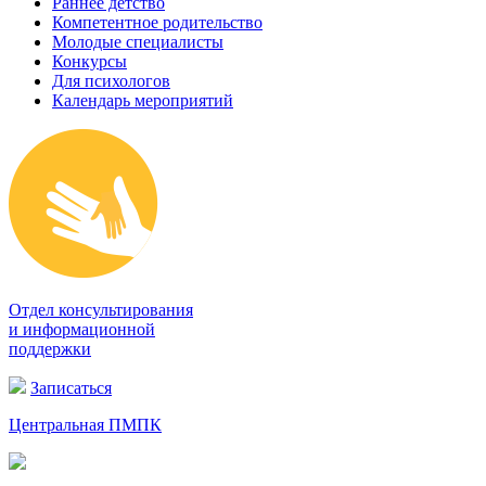
Раннее детство
Компетентное родительство
Молодые специалисты
Конкурсы
Для психологов
Календарь мероприятий
Отдел консультирования
и информационной
поддержки
Записаться
Центральная ПМПК