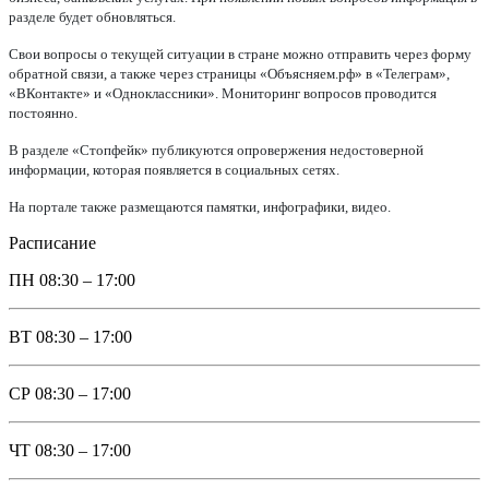
разделе будет обновляться.
Свои вопросы о текущей ситуации в стране можно отправить через форму
обратной связи, а также через страницы «Объясняем.рф» в «Телеграм»,
«ВКонтакте» и «Одноклассники». Мониторинг вопросов проводится
постоянно.
В разделе «Стопфейк» публикуются опровержения недостоверной
информации, которая появляется в социальных сетях.
На портале также размещаются памятки, инфографики, видео.
Расписание
ПН
08:30 – 17:00
ВТ
08:30 – 17:00
СР
08:30 – 17:00
ЧТ
08:30 – 17:00