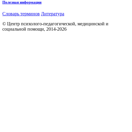
Полезная информация
Словарь терминов
Литература
© Центр психолого-педагогической, медицинской и
социальной помощи, 2014-2026