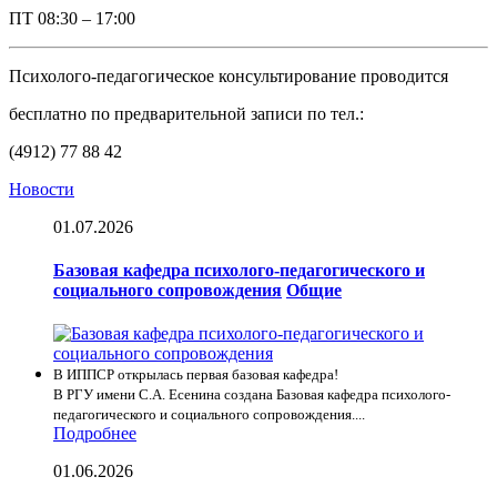
ПТ
08:30 – 17:00
Психолого-педагогическое консультирование проводится
бесплатно по предварительной записи по тел.:
(4912) 77 88 42
Новости
01.07.2026
Базовая кафедра психолого-педагогического и
социального сопровождения
Общие
В ИППСР открылась первая базовая кафедра!
В РГУ имени С.А. Есенина создана Базовая кафедра психолого-
педагогического и социального сопровождения....
Подробнее
01.06.2026