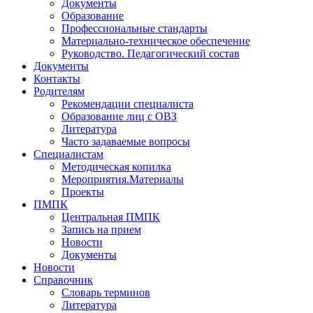
Документы
Образование
Профессиональные стандарты
Материально-техническое обеспечение
Руководство. Педагогический состав
Документы
Контакты
Родителям
Рекомендации специалиста
Образование лиц с ОВЗ
Литература
Часто задаваемые вопросы
Специалистам
Методическая копилка
Мероприятия.Материалы
Проекты
ПМПК
Центральная ПМПК
Запись на прием
Новости
Документы
Новости
Справочник
Словарь терминов
Литература