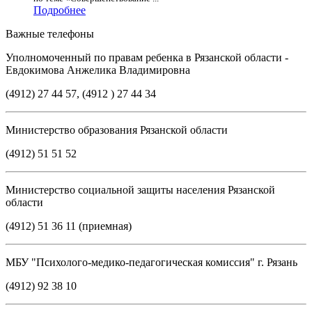
Подробнее
Важные телефоны
Уполномоченный по правам ребенка в Рязанской области -
Евдокимова Анжелика Владимировна
(4912) 27 44 57, (4912 ) 27 44 34
Министерство образования Рязанской области
(4912) 51 51 52
Министерство социальной защиты населения Рязанской
области
(4912) 51 36 11 (приемная)
МБУ "Психолого-медико-педагогическая комиссия" г. Рязань
(4912) 92 38 10