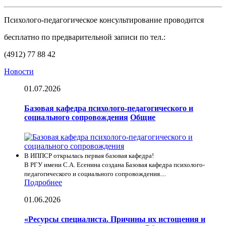
Психолого-педагогическое консультирование проводится
бесплатно по предварительной записи по тел.:
(4912) 77 88 42
Новости
01.07.2026
Базовая кафедра психолого-педагогического и
социального сопровождения
Общие
В ИППСР открылась первая базовая кафедра!
В РГУ имени С.А. Есенина создана Базовая кафедра психолого-
педагогического и социального сопровождения....
Подробнее
01.06.2026
«Ресурсы специалиста. Причины их истощения и