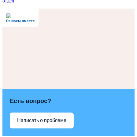
отдел
Решаем вместе
Есть вопрос?
Написать о проблеме