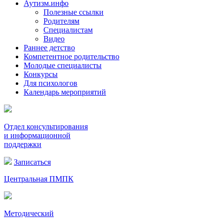
Аутизм.инфо
Полезные ссылки
Родителям
Специалистам
Видео
Раннее детство
Компетентное родительство
Молодые специалисты
Конкурсы
Для психологов
Календарь мероприятий
Отдел консультирования
и информационной
поддержки
Записаться
Центральная ПМПК
Методический