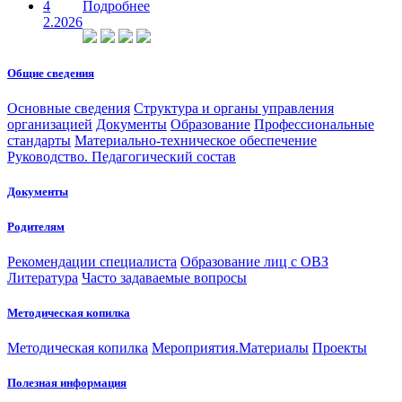
4
Подробнее
2.2026
Общие сведения
Основные сведения
Структура и органы управления
организацией
Документы
Образование
Профессиональные
стандарты
Материально-техническое обеспечение
Руководство. Педагогический состав
Документы
Родителям
Рекомендации специалиста
Образование лиц с ОВЗ
Литература
Часто задаваемые вопросы
Методическая копилка
Методическая копилка
Мероприятия.Материалы
Проекты
Полезная информация