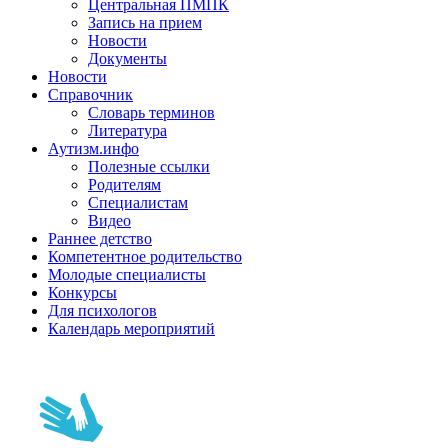
Центральная ПМПК
Запись на прием
Новости
Документы
Новости
Справочник
Словарь терминов
Литература
Аутизм.инфо
Полезные ссылки
Родителям
Специалистам
Видео
Раннее детство
Компетентное родительство
Молодые специалисты
Конкурсы
Для психологов
Календарь мероприятий