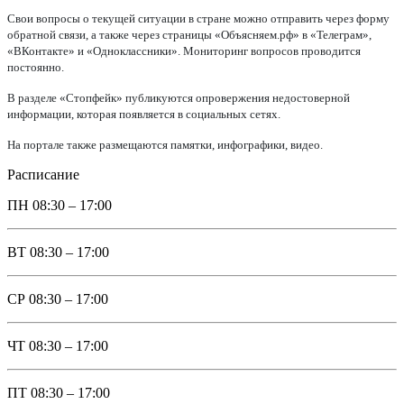
Свои вопросы о текущей ситуации в стране можно отправить через форму
обратной связи, а также через страницы «Объясняем.рф» в «Телеграм»,
«ВКонтакте» и «Одноклассники». Мониторинг вопросов проводится
постоянно.
В разделе «Стопфейк» публикуются опровержения недостоверной
информации, которая появляется в социальных сетях.
На портале также размещаются памятки, инфографики, видео.
Расписание
ПН
08:30 – 17:00
ВТ
08:30 – 17:00
СР
08:30 – 17:00
ЧТ
08:30 – 17:00
ПТ
08:30 – 17:00