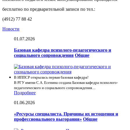
бесплатно по предварительной записи по тел.:
(4912) 77 88 42
Новости
01.07.2026
Базовая кафедра психолого-педагогического и
социального сопровождения
Общие
В ИППСР открылась первая базовая кафедра!
В РГУ имени С.А. Есенина создана Базовая кафедра психолого-
педагогического и социального сопровождения....
Подробнее
01.06.2026
«Ресурсы специалиста. Причины их истощения и
профессионального выгорания»
Общие