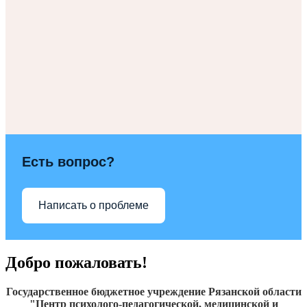
Есть вопрос?
Написать о проблеме
Добро пожаловать!
Государственное бюджетное учреждение Рязанской области
"Центр психолого-педагогической, медицинской и