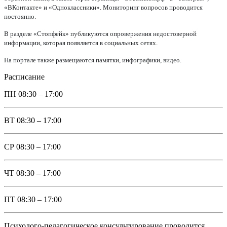
«ВКонтакте» и «Одноклассники». Мониторинг вопросов проводится
постоянно.
В разделе «Стопфейк» публикуются опровержения недостоверной
информации, которая появляется в социальных сетях.
На портале также размещаются памятки, инфографики, видео.
Расписание
ПН
08:30 – 17:00
ВТ
08:30 – 17:00
СР
08:30 – 17:00
ЧТ
08:30 – 17:00
ПТ
08:30 – 17:00
Психолого-педагогическое консультирование проводится