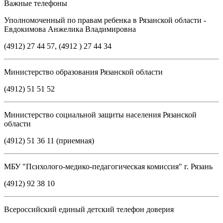
Важные телефоны
Уполномоченный по правам ребенка в Рязанской области -
Евдокимова Анжелика Владимировна
(4912) 27 44 57, (4912 ) 27 44 34
Министерство образования Рязанской области
(4912) 51 51 52
Министерство социальной защиты населения Рязанской
области
(4912) 51 36 11 (приемная)
МБУ "Психолого-медико-педагогическая комиссия" г. Рязань
(4912) 92 38 10
Всероссийский единый детский телефон доверия