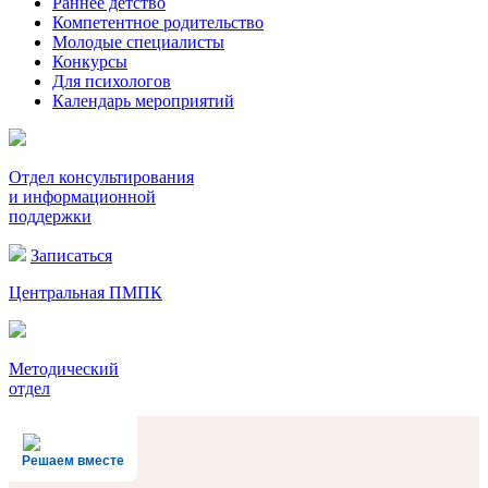
Раннее детство
Компетентное родительство
Молодые специалисты
Конкурсы
Для психологов
Календарь мероприятий
Отдел консультирования
и информационной
поддержки
Записаться
Центральная ПМПК
Методический
отдел
Решаем вместе