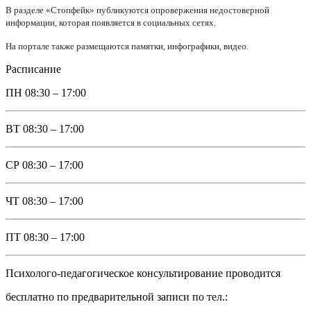
В разделе «Стопфейк» публикуются опровержения недостоверной
информации, которая появляется в социальных сетях.
На портале также размещаются памятки, инфографики, видео.
Расписание
ПН
08:30 – 17:00
ВТ
08:30 – 17:00
СР
08:30 – 17:00
ЧТ
08:30 – 17:00
ПТ
08:30 – 17:00
Психолого-педагогическое консультирование проводится
бесплатно по предварительной записи по тел.: