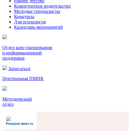
Раннее детство
Компетентное родительство
Молодые специалисты
Конкурсы
Для психологов
Календарь мероприятий
Отдел консультирования
и информационной
поддержки
Записаться
Центральная ПМПК
Методический
отдел
Решаем вместе