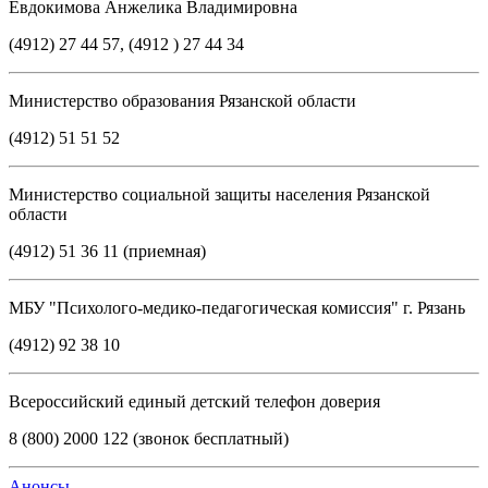
Евдокимова Анжелика Владимировна
(4912) 27 44 57, (4912 ) 27 44 34
Министерство образования Рязанской области
(4912) 51 51 52
Министерство социальной защиты населения Рязанской
области
(4912) 51 36 11 (приемная)
МБУ "Психолого-медико-педагогическая комиссия" г. Рязань
(4912) 92 38 10
Всероссийский единый детский телефон доверия
8 (800) 2000 122 (звонок бесплатный)
Анонсы