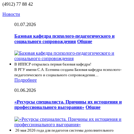
(4912) 77 88 42
Новости
01.07.2026
Базовая кафедра психолого-педагогического и
социального сопровождения
Общие
В ИППСР открылась первая базовая кафедра!
В РГУ имени С.А. Есенина создана Базовая кафедра психолого-
педагогического и социального сопровождения....
Подробнее
01.06.2026
«Ресурсы специалиста. Причины их истощения и
профессионального выгорания»
Общие
26 мая 2026 года для педагогов системы дополнительного