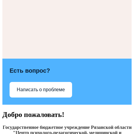
Есть вопрос?
Написать о проблеме
Добро пожаловать!
Государственное бюджетное учреждение Рязанской области
"Центр психолого-педагогической, медицинской и