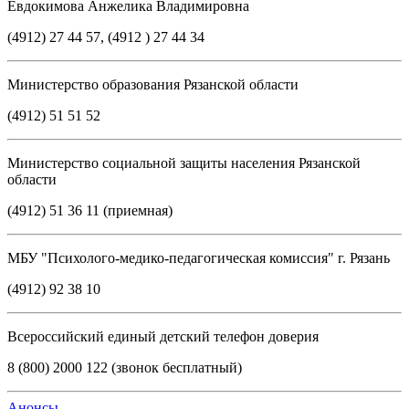
Евдокимова Анжелика Владимировна
(4912) 27 44 57, (4912 ) 27 44 34
Министерство образования Рязанской области
(4912) 51 51 52
Министерство социальной защиты населения Рязанской
области
(4912) 51 36 11 (приемная)
МБУ "Психолого-медико-педагогическая комиссия" г. Рязань
(4912) 92 38 10
Всероссийский единый детский телефон доверия
8 (800) 2000 122 (звонок бесплатный)
Анонсы