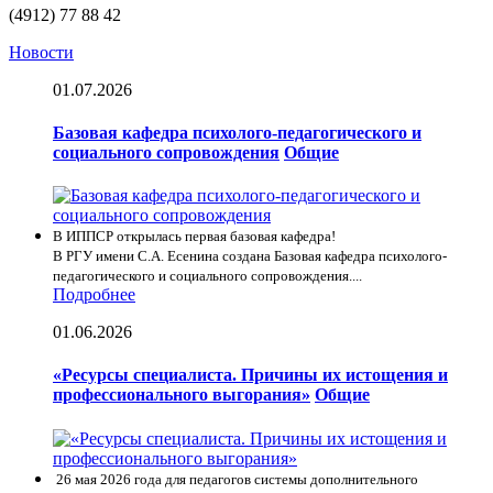
(4912) 77 88 42
Новости
01.07.2026
Базовая кафедра психолого-педагогического и
социального сопровождения
Общие
В ИППСР открылась первая базовая кафедра!
В РГУ имени С.А. Есенина создана Базовая кафедра психолого-
педагогического и социального сопровождения....
Подробнее
01.06.2026
«Ресурсы специалиста. Причины их истощения и
профессионального выгорания»
Общие
26 мая 2026 года для педагогов системы дополнительного