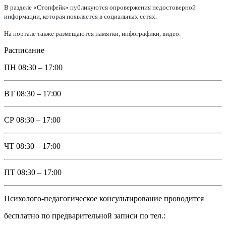
В разделе «Стопфейк» публикуются опровержения недостоверной
информации, которая появляется в социальных сетях.
На портале также размещаются памятки, инфографики, видео.
Расписание
ПН
08:30 – 17:00
ВТ
08:30 – 17:00
СР
08:30 – 17:00
ЧТ
08:30 – 17:00
ПТ
08:30 – 17:00
Психолого-педагогическое консультирование проводится
бесплатно по предварительной записи по тел.: