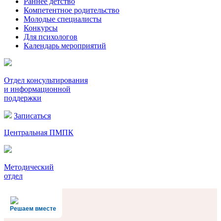
Раннее детство
Компетентное родительство
Молодые специалисты
Конкурсы
Для психологов
Календарь мероприятий
Отдел консультирования
и информационной
поддержки
Записаться
Центральная ПМПК
Методический
отдел
Решаем вместе