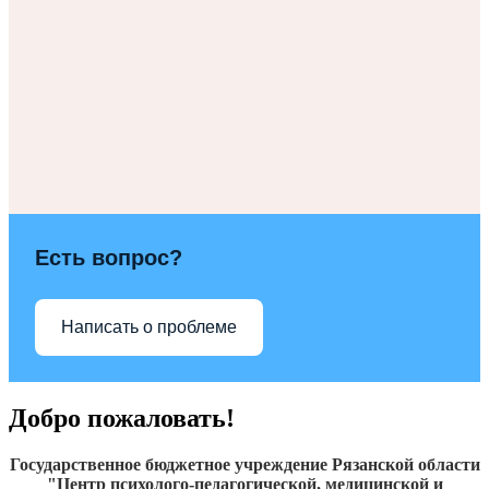
Есть вопрос?
Написать о проблеме
Добро пожаловать!
Государственное бюджетное учреждение Рязанской области
"Центр психолого-педагогической, медицинской и