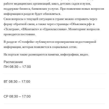
работе медицинских организаций, школ, детских садов и вузов,
поддержке бизнеса, банковских услугах. При появлении новых вопросов
информация в разделе будет обновляться.
Свои вопросы о текущей ситуации в стране можно отправить через
форму обратной связи, а также через страницы «Объясняем.рф» в
«Телеграм», «ВКонтакте» и «Одноклассники». Мониторинг вопросов
проводится постоянно.
В разделе «Стопфейк» публикуются опровержения недостоверной
информации, которая появляется в социальных сетях.
На портале также размещаются памятки, инфографики, видео.
Расписание
ПН
08:30 – 17:00
ВТ
08:30 – 17:00
СР
08:30 – 17:00