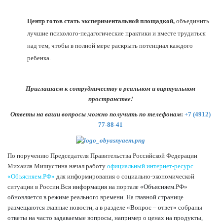
Центр готов стать экспериментальной площадкой,
объединить
лучшие психолого-педагогические практики и вместе трудиться
над тем, чтобы в полной мере раскрыть потенциал каждого
ребенка.
Приглашаем к сотрудничеству в реальном и виртуальном
пространстве!
Ответы на ваши вопросы можно получить по телефонам
:
+7 (4912)
77-88-41
По поручению Председателя Правительства Российской Федерации
Михаила Мишустина начал работу
официальный интернет-ресурс
«Объясняем.РФ»
для информирования о социально-экономической
ситуации в России.
Вся информация на портале «Объясняем.РФ»
обновляется в режиме реального времени. На главной странице
размещаются главные новости, а в разделе «Вопрос – ответ» собраны
ответы на часто задаваемые вопросы, например о ценах на продукты,