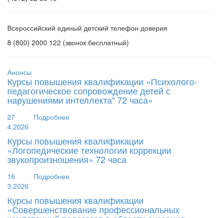
Всероссийский единый детский телефон доверия
8 (800) 2000 122 (звонок бесплатный)
Анонсы
Курсы повышения квалификации «Психолого-
педагогическое сопровождение детей с
нарушениями интеллекта" 72 часа»
27
Подробнее
4.2026
Курсы повышения квалификации
«Логопедические технологии коррекции
звукопроизношения» 72 часа
16
Подробнее
3.2026
Курсы повышения квалификации
«Совершенствование профессиональных