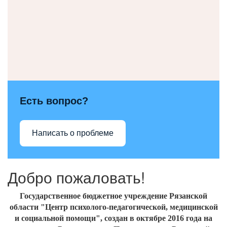
Есть вопрос?
Написать о проблеме
Добро пожаловать!
Государственное бюджетное учреждение Рязанской
области "Центр психолого-педагогической, медицинской
и социальной помощи", создан
в октябре 2016
года на