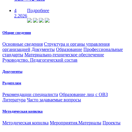
4
Подробнее
2.2026
Общие сведения
Основные сведения
Структура и органы управления
организацией
Документы
Образование
Профессиональные
стандарты
Материально-техническое обеспечение
Руководство. Педагогический состав
Документы
Родителям
Рекомендации специалиста
Образование лиц с ОВЗ
Литература
Часто задаваемые вопросы
Методическая копилка
Методическая копилка
Мероприятия.Материалы
Проекты