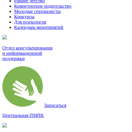
Раннее детство
Компетентное родительство
Молодые специалисты
Конкурсы
Для психологов
Календарь мероприятий
Отдел консультирования
и информационной
поддержки
Записаться
Центральная ПМПК