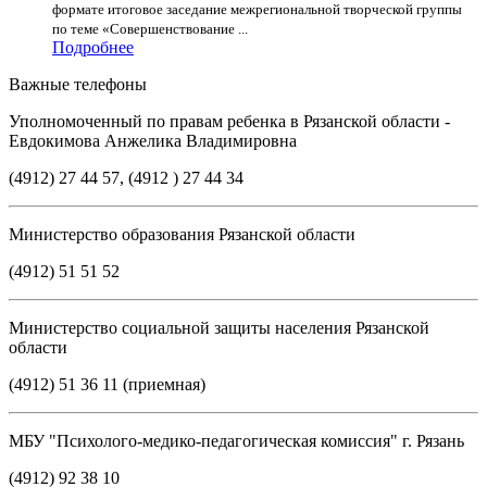
формате итоговое заседание межрегиональной творческой группы
по теме «Совершенствование ...
Подробнее
Важные телефоны
Уполномоченный по правам ребенка в Рязанской области -
Евдокимова Анжелика Владимировна
(4912) 27 44 57, (4912 ) 27 44 34
Министерство образования Рязанской области
(4912) 51 51 52
Министерство социальной защиты населения Рязанской
области
(4912) 51 36 11 (приемная)
МБУ "Психолого-медико-педагогическая комиссия" г. Рязань
(4912) 92 38 10