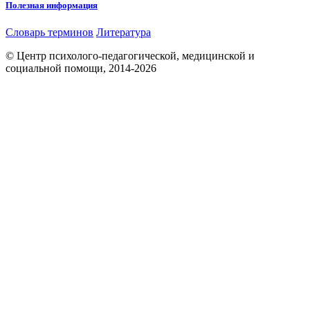
Полезная информация
Словарь терминов
Литература
© Центр психолого-педагогической, медицинской и
социальной помощи, 2014-2026