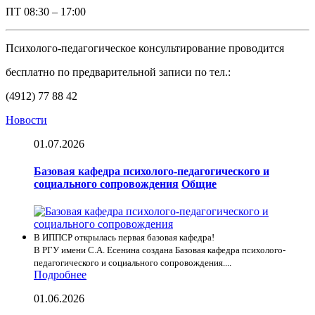
ПТ
08:30 – 17:00
Психолого-педагогическое консультирование проводится
бесплатно по предварительной записи по тел.:
(4912) 77 88 42
Новости
01.07.2026
Базовая кафедра психолого-педагогического и
социального сопровождения
Общие
В ИППСР открылась первая базовая кафедра!
В РГУ имени С.А. Есенина создана Базовая кафедра психолого-
педагогического и социального сопровождения....
Подробнее
01.06.2026