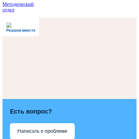
Методический
отдел
Решаем вместе
Есть вопрос?
Написать о проблеме