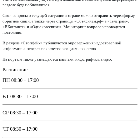
разделе будет обновляться.
Свои вопросы о текущей ситуации в стране можно отправить через форму
обратной связи, а также через страницы «Объясняем.рф» в «Телеграм»,
«ВКонтакте» и «Одноклассники». Мониторинг вопросов проводится
постоянно.
В разделе «Стопфейк» публикуются опровержения недостоверной
информации, которая появляется в социальных сетях.
На портале также размещаются памятки, инфографики, видео.
Расписание
ПН
08:30 – 17:00
ВТ
08:30 – 17:00
СР
08:30 – 17:00
ЧТ
08:30 – 17:00