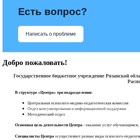
Есть вопрос?
Написать о проблеме
Добро пожаловать!
Государственное бюджетное учреждение Рязанской обла
Распо
В структуре «Центра» три подразделения:
Центральная психолого-медико-педагогическая комиссия
Отдел консультирования и информационной поддержки
Методический отдел
Основная цель деятельности Центра
- оказание услуг обучающимся,
Специалисты Центра
осуществляют разные виды психолого-педагоги