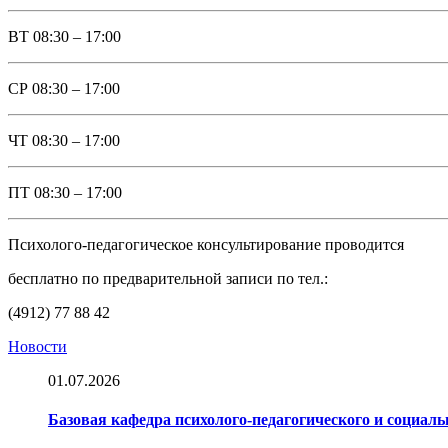
ВТ
08:30 – 17:00
СР
08:30 – 17:00
ЧТ
08:30 – 17:00
ПТ
08:30 – 17:00
Психолого-педагогическое консультирование проводится
бесплатно по предварительной записи по тел.:
(4912) 77 88 42
Новости
01.07.2026
Базовая кафедра психолого-педагогического и социал