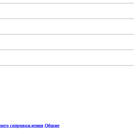
ьного сопровождения
Общие