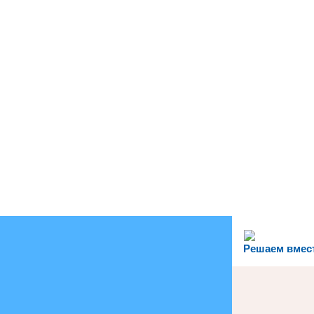
Решаем вмес