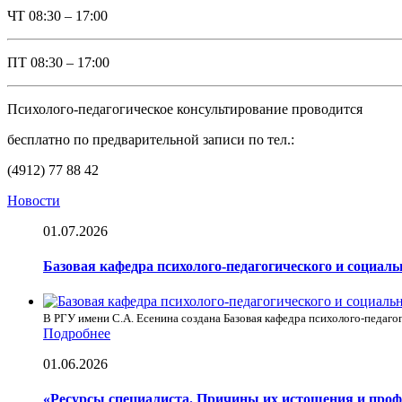
ЧТ
08:30 – 17:00
ПТ
08:30 – 17:00
Психолого-педагогическое консультирование проводится
бесплатно по предварительной записи по тел.:
(4912) 77 88 42
Новости
01.07.2026
Базовая кафедра психолого-педагогического и социал
В РГУ имени С.А. Есенина создана Базовая кафедра психолого-педагог
Подробнее
01.06.2026
«Ресурсы специалиста. Причины их истощения и про