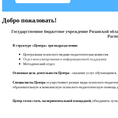
Добро пожаловать!
Государственное бюджетное учреждение Рязанской обла
Распо
В структуре «Центра» три подразделения:
Центральная психолого-медико-педагогическая комиссия
Отдел консультирования и информационной поддержки
Методический отдел
Основная цель деятельности Центра
- оказание услуг обучающимся,
Специалисты Центра
осуществляют разные виды психолого-педагоги
образовательную и комплексную психолого-педагогическую помощь д
Центр готов стать экспериментальной площадкой,
объединить лучши