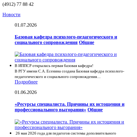
(4912) 77 88 42
Новости
01.07.2026
Базовая кафедра психолого-педагогического и
социального сопровождения
Общие
В ИППСР открылась первая базовая кафедра!
В РГУ имени С.А. Есенина создана Базовая кафедра психолого-
педагогического и социального сопровождения....
Подробнее
01.06.2026
«Ресурсы специалиста. Причины их истощения и
профессионального выгорания»
Общие
26 мая 2026 года для педагогов системы дополнительного