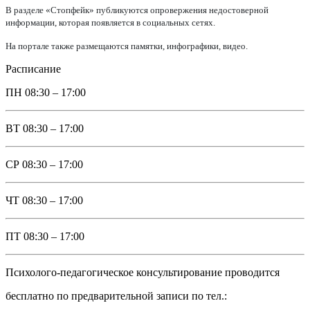
В разделе «Стопфейк» публикуются опровержения недостоверной
информации, которая появляется в социальных сетях.
На портале также размещаются памятки, инфографики, видео.
Расписание
ПН
08:30 – 17:00
ВТ
08:30 – 17:00
СР
08:30 – 17:00
ЧТ
08:30 – 17:00
ПТ
08:30 – 17:00
Психолого-педагогическое консультирование проводится
бесплатно по предварительной записи по тел.: