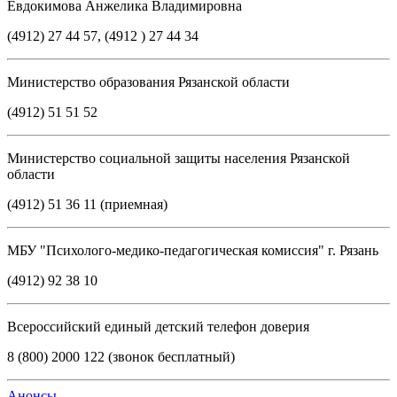
Евдокимова Анжелика Владимировна
(4912) 27 44 57, (4912 ) 27 44 34
Министерство образования Рязанской области
(4912) 51 51 52
Министерство социальной защиты населения Рязанской
области
(4912) 51 36 11 (приемная)
МБУ "Психолого-медико-педагогическая комиссия" г. Рязань
(4912) 92 38 10
Всероссийский единый детский телефон доверия
8 (800) 2000 122 (звонок бесплатный)
Анонсы