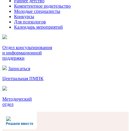
Раннее детство
Компетентное родительство
Молодые специалисты
Конкурсы
Для психологов
Календарь мероприятий
Отдел консультирования
и информационной
поддержки
Записаться
Центральная ПМПК
Методический
отдел
Решаем вместе