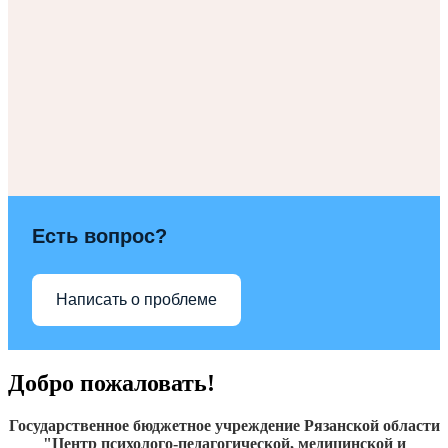
Есть вопрос?
Написать о проблеме
Добро пожаловать!
Государственное бюджетное учреждение Рязанской области
"Центр психолого-педагогической, медицинской и