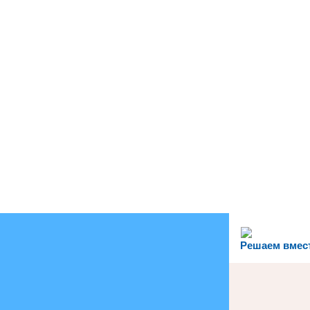
Решаем вмес