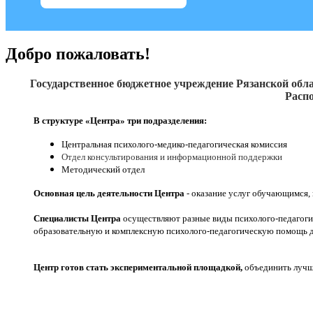
Добро пожаловать!
Государственное бюджетное учреждение Рязанской обла
Распо
В структуре «Центра» три подразделения:
Центральная психолого-медико-педагогическая комиссия
Отдел консультирования и информационной поддержки
Методический отдел
Основная цель деятельности Центра
- оказание услуг обучающимся,
Специалисты Центра
осуществляют разные виды психолого-педагоги
образовательную и комплексную психолого-педагогическую помощь д
Центр готов стать экспериментальной площадкой,
объединить лучши