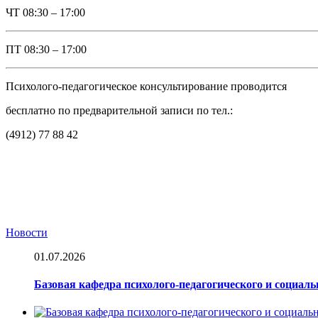
ЧТ
08:30 – 17:00
ПТ
08:30 – 17:00
Психолого-педагогическое консультирование проводится
бесплатно по предварительной записи по тел.:
(4912) 77 88 42
Новости
01.07.2026
Базовая кафедра психолого-педагогического и социал