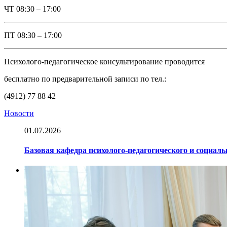
ЧТ
08:30 – 17:00
ПТ
08:30 – 17:00
Психолого-педагогическое консультирование проводится
бесплатно по предварительной записи по тел.:
(4912) 77 88 42
Новости
01.07.2026
Базовая кафедра психолого-педагогического и социал