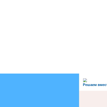
Решаем вмес