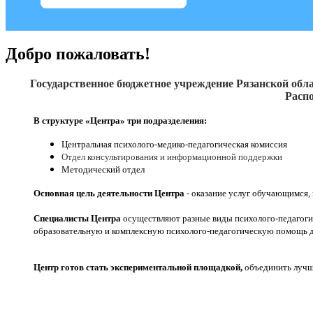
Добро пожаловать!
Государственное бюджетное учреждение Рязанской обла
Распо
В структуре «Центра» три подразделения:
Центральная психолого-медико-педагогическая комиссия
Отдел консультирования и информационной поддержки
Методический отдел
Основная цель деятельности Центра
- оказание услуг обучающимся,
Специалисты Центра
осуществляют разные виды психолого-педагоги
образовательную и комплексную психолого-педагогическую помощь д
Центр готов стать экспериментальной площадкой,
объединить лучши