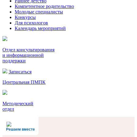
Раннее детство
Компетентное родительство
Молодые специалисты
Конкурсы
Для психологов
Календарь мероприятий
Отдел консультирования
и информационной
поддержки
Записаться
Центральная ПМПК
Методический
отдел
Решаем вместе