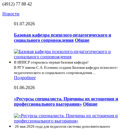
(4912) 77 88 42
Новости
01.07.2026
Базовая кафедра психолого-педагогического и
социального сопровождения
Общие
В ИППСР открылась первая базовая кафедра!
В РГУ имени С.А. Есенина создана Базовая кафедра психолого-
педагогического и социального сопровождения....
Подробнее
01.06.2026
«Ресурсы специалиста. Причины их истощения и
профессионального выгорания»
Общие
26 мая 2026 года для педагогов системы дополнительного