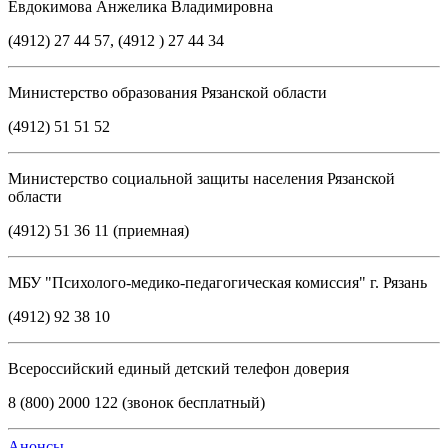
Евдокимова Анжелика Владимировна
(4912) 27 44 57, (4912 ) 27 44 34
Министерство образования Рязанской области
(4912) 51 51 52
Министерство социальной защиты населения Рязанской
области
(4912) 51 36 11 (приемная)
МБУ "Психолого-медико-педагогическая комиссия" г. Рязань
(4912) 92 38 10
Всероссийский единый детский телефон доверия
8 (800) 2000 122 (звонок бесплатный)
Анонсы