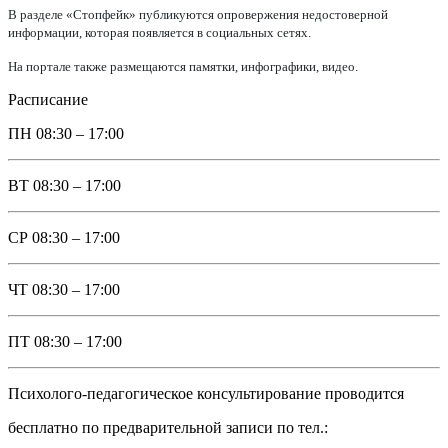
В разделе «Стопфейк» публикуются опровержения недостоверной
информации, которая появляется в социальных сетях.
На портале также размещаются памятки, инфографики, видео.
Расписание
ПН
08:30 – 17:00
ВТ
08:30 – 17:00
СР
08:30 – 17:00
ЧТ
08:30 – 17:00
ПТ
08:30 – 17:00
Психолого-педагогическое консультирование проводится
бесплатно по предварительной записи по тел.: