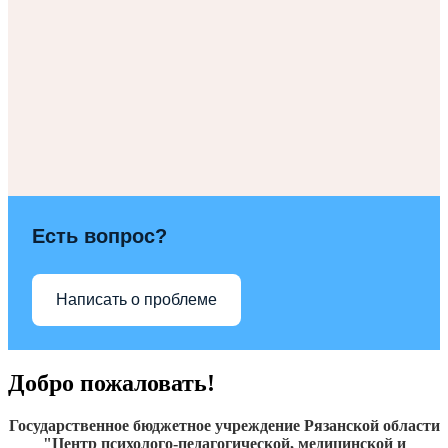
Есть вопрос?
Написать о проблеме
Добро пожаловать!
Государственное бюджетное учреждение Рязанской области
"Центр психолого-педагогической, медицинской и