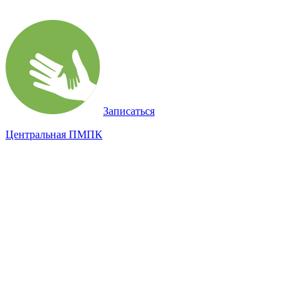
Записаться
Центральная ПМПК