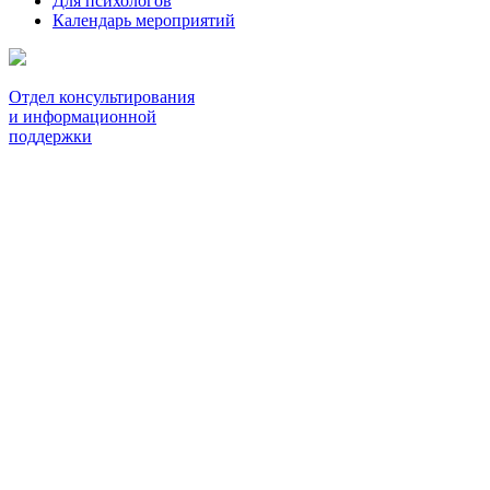
Для психологов
Календарь мероприятий
Отдел консультирования
и информационной
поддержки