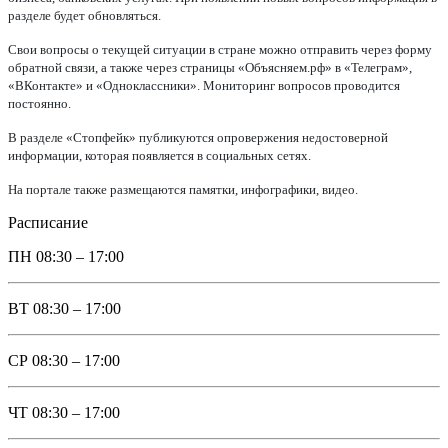
разделе будет обновляться.
Свои вопросы о текущей ситуации в стране можно отправить через форму
обратной связи, а также через страницы «Объясняем.рф» в «Телеграм»,
«ВКонтакте» и «Одноклассники». Мониторинг вопросов проводится
постоянно.
В разделе «Стопфейк» публикуются опровержения недостоверной
информации, которая появляется в социальных сетях.
На портале также размещаются памятки, инфографики, видео.
Расписание
ПН
08:30 – 17:00
ВТ
08:30 – 17:00
СР
08:30 – 17:00
ЧТ
08:30 – 17:00