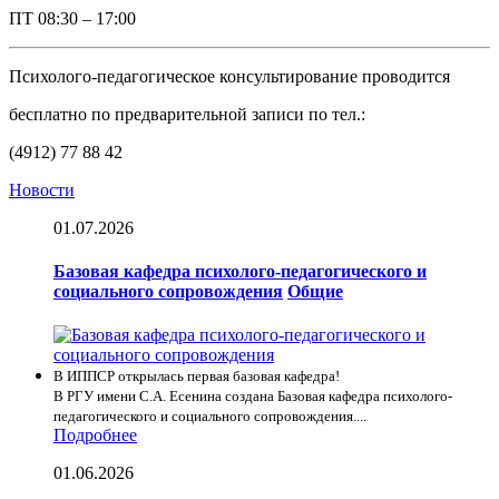
ПТ
08:30 – 17:00
Психолого-педагогическое консультирование проводится
бесплатно по предварительной записи по тел.:
(4912) 77 88 42
Новости
01.07.2026
Базовая кафедра психолого-педагогического и
социального сопровождения
Общие
В ИППСР открылась первая базовая кафедра!
В РГУ имени С.А. Есенина создана Базовая кафедра психолого-
педагогического и социального сопровождения....
Подробнее
01.06.2026