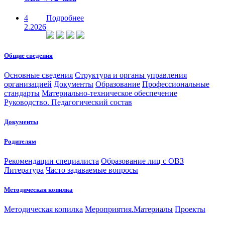
4
Подробнее
2.2026
Общие сведения
Основные сведения
Структура и органы управления
организацией
Документы
Образование
Профессиональные
стандарты
Материально-техническое обеспечение
Руководство. Педагогический состав
Документы
Родителям
Рекомендации специалиста
Образование лиц с ОВЗ
Литература
Часто задаваемые вопросы
Методическая копилка
Методическая копилка
Мероприятия.Материалы
Проекты