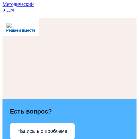
Методический
отдел
Решаем вместе
Есть вопрос?
Написать о проблеме