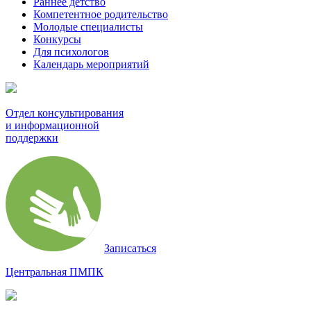
Раннее детство
Компетентное родительство
Молодые специалисты
Конкурсы
Для психологов
Календарь мероприятий
Отдел консультирования
и информационной
поддержки
Записаться
Центральная ПМПК