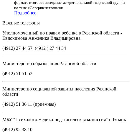
формате итоговое заседание межрегиональной творческой группы
по теме «Совершенствование ...
Подробнее
Важные телефоны
Уполномоченный по правам ребенка в Рязанской области -
Евдокимова Анжелика Владимировна
(4912) 27 44 57, (4912 ) 27 44 34
Министерство образования Рязанской области
(4912) 51 51 52
Министерство социальной защиты населения Рязанской
области
(4912) 51 36 11 (приемная)
МБУ "Психолого-медико-педагогическая комиссия" г. Рязань
(4912) 92 38 10