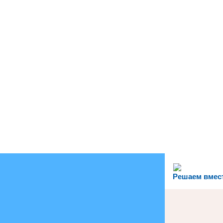
Решаем вмес