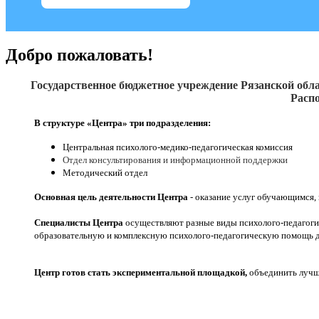
Добро пожаловать!
Государственное бюджетное учреждение Рязанской обла
Распо
В структуре «Центра» три подразделения:
Центральная психолого-медико-педагогическая комиссия
Отдел консультирования и информационной поддержки
Методический отдел
Основная цель деятельности Центра
- оказание услуг обучающимся,
Специалисты Центра
осуществляют разные виды психолого-педагоги
образовательную и комплексную психолого-педагогическую помощь д
Центр готов стать экспериментальной площадкой,
объединить лучши