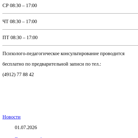
СР
08:30 – 17:00
ЧТ
08:30 – 17:00
ПТ
08:30 – 17:00
Психолого-педагогическое консультирование проводится
бесплатно по предварительной записи по тел.:
(4912) 77 88 42
Новости
01.07.2026