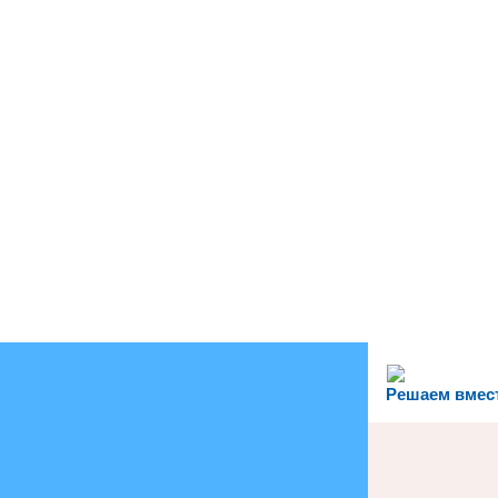
Решаем вмес