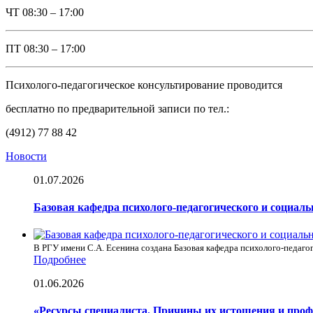
ЧТ
08:30 – 17:00
ПТ
08:30 – 17:00
Психолого-педагогическое консультирование проводится
бесплатно по предварительной записи по тел.:
(4912) 77 88 42
Новости
01.07.2026
Базовая кафедра психолого-педагогического и социал
В РГУ имени С.А. Есенина создана Базовая кафедра психолого-педагог
Подробнее
01.06.2026
«Ресурсы специалиста. Причины их истощения и про