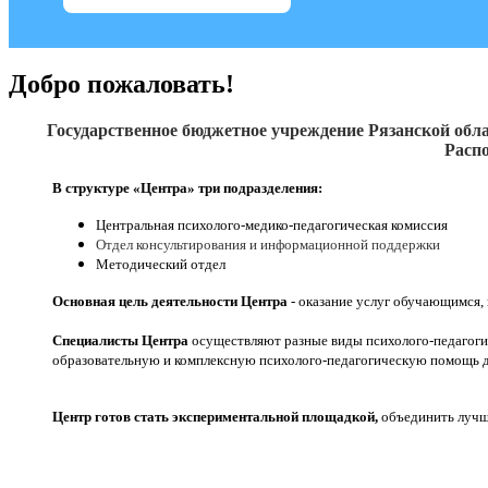
Добро пожаловать!
Государственное бюджетное учреждение Рязанской обла
Распо
В структуре «Центра» три подразделения:
Центральная психолого-медико-педагогическая комиссия
Отдел консультирования и информационной поддержки
Методический отдел
Основная цель деятельности Центра
- оказание услуг обучающимся,
Специалисты Центра
осуществляют разные виды психолого-педагоги
образовательную и комплексную психолого-педагогическую помощь д
Центр готов стать экспериментальной площадкой,
объединить лучши