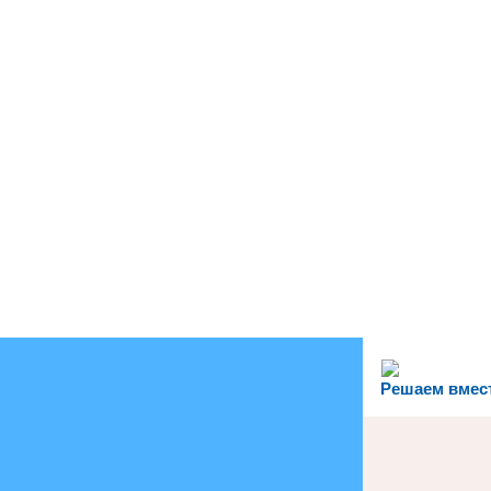
Решаем вмес