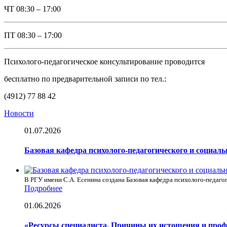
ЧТ
08:30 – 17:00
ПТ
08:30 – 17:00
Психолого-педагогическое консультирование проводится
бесплатно по предварительной записи по тел.:
(4912) 77 88 42
Новости
01.07.2026
Базовая кафедра психолого-педагогического и социал
В РГУ имени С.А. Есенина создана Базовая кафедра психолого-педагог
Подробнее
01.06.2026
«Ресурсы специалиста. Причины их истощения и про