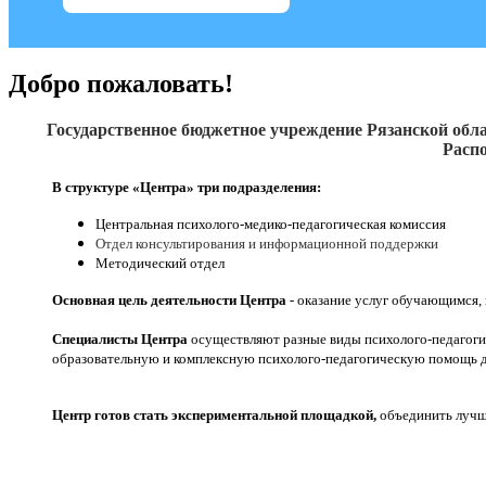
Добро пожаловать!
Государственное бюджетное учреждение Рязанской обла
Распо
В структуре «Центра» три подразделения:
Центральная психолого-медико-педагогическая комиссия
Отдел консультирования и информационной поддержки
Методический отдел
Основная цель деятельности Центра
- оказание услуг обучающимся,
Специалисты Центра
осуществляют разные виды психолого-педагоги
образовательную и комплексную психолого-педагогическую помощь д
Центр готов стать экспериментальной площадкой,
объединить лучши