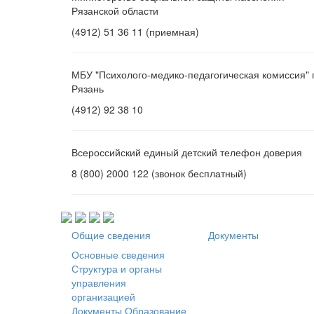
Рязанской области
(4912) 51 36 11 (приемная)
МБУ "Психолого-медико-педагогическая комиссия" г
Рязань
(4912) 92 38 10
Всероссийский единый детский телефон доверия
8 (800) 2000 122 (звонок бесплатный)
Общие сведения
Документы
Основные сведения
Структура и органы
управления
организацией
Документы
Образование