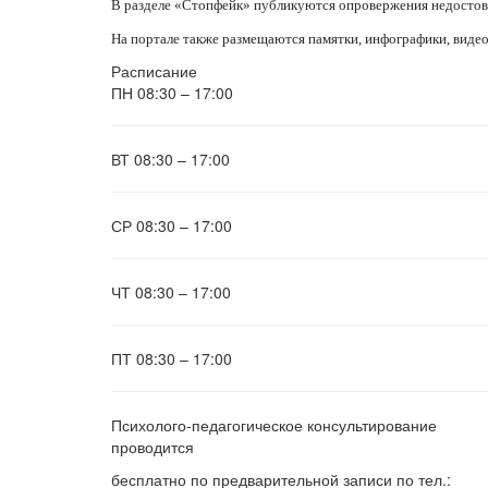
В разделе «Стопфейк» публикуются опровержения недостове
На портале также размещаются памятки, инфографики, видео
Расписание
ПН
08:30 – 17:00
ВТ
08:30 – 17:00
СР
08:30 – 17:00
ЧТ
08:30 – 17:00
ПТ
08:30 – 17:00
Психолого-педагогическое консультирование
проводится
бесплатно по предварительной записи по тел.: