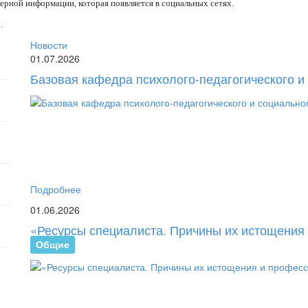
рной информации, которая появляется в социальных сетях.
.
Новости
01.07.2026
Базовая кафедра психолого-педагогического и
Подробнее
01.06.2026
«Ресурсы специалиста. Причины их истощения
Общие