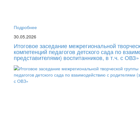
Подробнее
30.05.2026
Итоговое заседание межрегиональной творчес
компетенций педагогов детского сада по взаи
представителями) воспитанников, в т.ч. с ОВЗ»