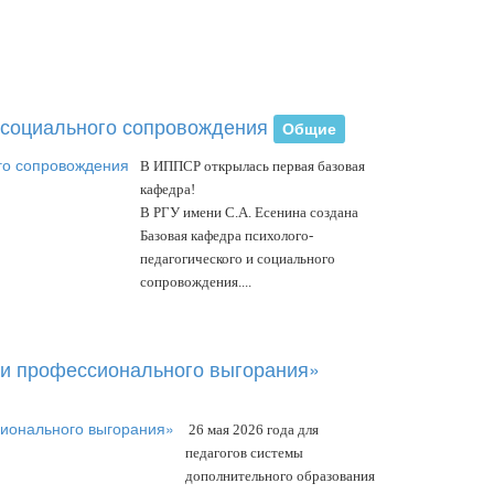
 социального сопровождения
Общие
В ИППСР открылась первая базовая
кафедра!
В РГУ имени С.А. Есенина создана
Базовая кафедра психолого-
педагогического и социального
сопровождения....
 и профессионального выгорания»
26 мая 2026 года для
педагогов системы
дополнительного образования