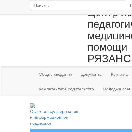
Центр пс
педагоги
медицин
помощи
РЯЗАНС
Общие сведения
Документы
Контакты
Компетентное родительство
Молодые спец
Отдел консультирования
и информационной
поддержки