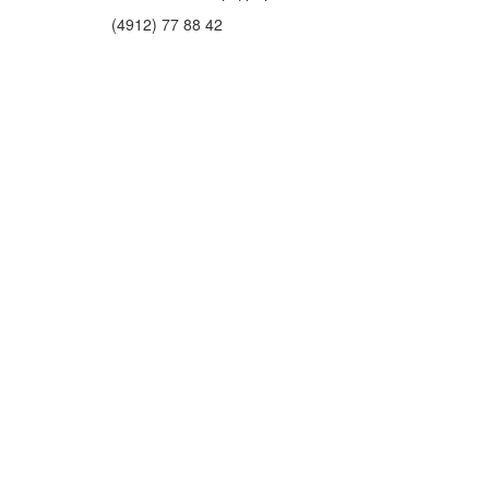
(4912) 77 88 42