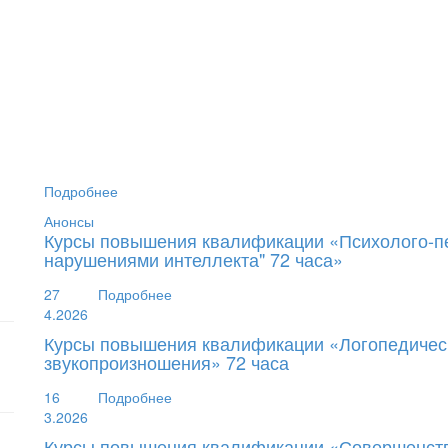
Подробнее
Анонсы
Курсы повышения квалификации «Психолого-пе
нарушениями интеллекта" 72 часа»
27
Подробнее
4.2026
Курсы повышения квалификации «Логопедическ
звукопроизношения» 72 часа
16
Подробнее
3.2026
Курсы повышения квалификации «Совершенст