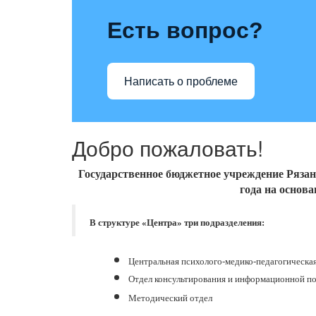
Есть вопрос?
Написать о проблеме
Добро пожаловать!
Государственное бюджетное учреждение Рязан
года на основ
В структуре «Центра» три подразделения:
Центральная психолого-медико-педагогическа
Отдел консультирования и информационной п
Методический отдел