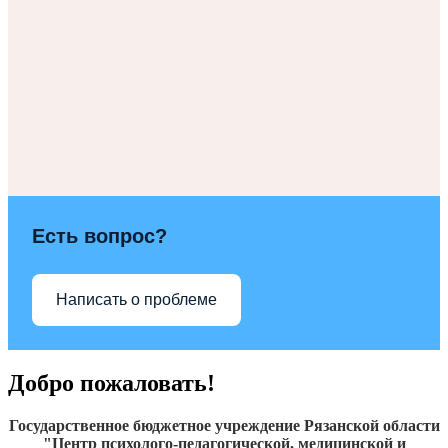
Есть вопрос?
Написать о проблеме
Добро пожаловать!
Государственное бюджетное учреждение Рязанской области
"Центр психолого-педагогической, медицинской и