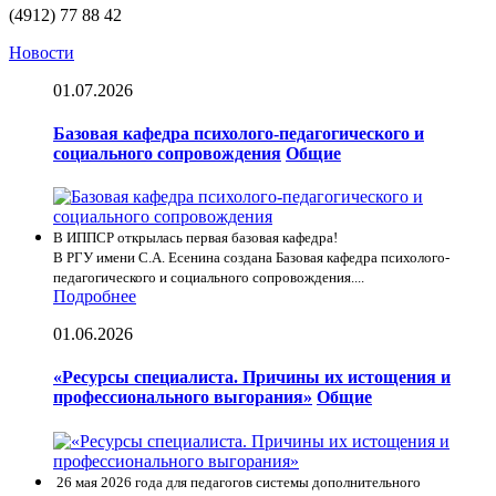
(4912) 77 88 42
Новости
01.07.2026
Базовая кафедра психолого-педагогического и
социального сопровождения
Общие
В ИППСР открылась первая базовая кафедра!
В РГУ имени С.А. Есенина создана Базовая кафедра психолого-
педагогического и социального сопровождения....
Подробнее
01.06.2026
«Ресурсы специалиста. Причины их истощения и
профессионального выгорания»
Общие
26 мая 2026 года для педагогов системы дополнительного