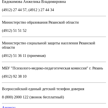
Евдокимова Анжелика Владимировна
(4912) 27 44 57, (4912 ) 27 44 34
Министерство образования Рязанской области
(4912) 51 51 52
Министерство социальной защиты населения Рязанской
области
(4912) 51 36 11 (приемная)
МБУ "Психолого-медико-педагогическая комиссия" г. Рязань
(4912) 92 38 10
Всероссийский единый детский телефон доверия
8 (800) 2000 122 (звонок бесплатный)
Анонсы