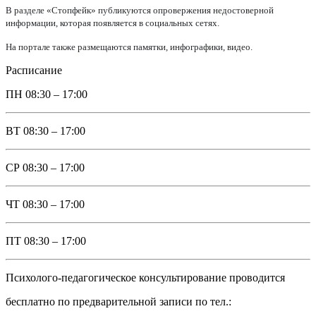
В разделе «Стопфейк» публикуются опровержения недостоверной
информации, которая появляется в социальных сетях.
На портале также размещаются памятки, инфографики, видео.
Расписание
ПН
08:30 – 17:00
ВТ
08:30 – 17:00
СР
08:30 – 17:00
ЧТ
08:30 – 17:00
ПТ
08:30 – 17:00
Психолого-педагогическое консультирование проводится
бесплатно по предварительной записи по тел.: