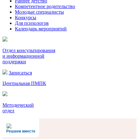
Раннее детство
Компетентное родительство
Молодые специалисты
Конкурсы
Для психологов
Календарь мероприятий
Отдел консультирования
и информационной
поддержки
Записаться
Центральная ПМПК
Методический
отдел
Решаем вместе