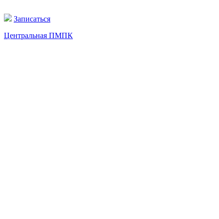
Записаться
Центральная ПМПК