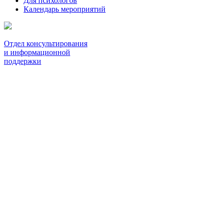
Для психологов
Календарь мероприятий
Отдел консультирования
и информационной
поддержки