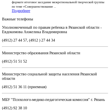
формате итоговое заседание межрегиональной творческой группы
по теме «Совершенствование ...
Подробнее
Важные телефоны
Уполномоченный по правам ребенка в Рязанской области -
Евдокимова Анжелика Владимировна
(4912) 27 44 57, (4912 ) 27 44 34
Министерство образования Рязанской области
(4912) 51 51 52
Министерство социальной защиты населения Рязанской
области
(4912) 51 36 11 (приемная)
МБУ "Психолого-медико-педагогическая комиссия" г. Рязань
(4912) 92 38 10