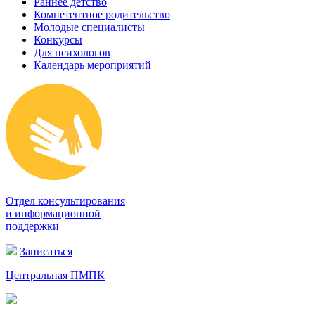
Раннее детство
Компетентное родительство
Молодые специалисты
Конкурсы
Для психологов
Календарь мероприятий
Отдел консультирования
и информационной
поддержки
Записаться
Центральная ПМПК