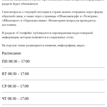
разделе будет обновляться.
Свои вопросы о текущей ситуации в стране можно отправить через форму
обратной связи, а также через страницы «Объясняем.рф» в «Телеграм»,
«ВКонтакте» и «Одноклассники». Мониторинг вопросов проводится
постоянно.
В разделе «Стопфейк» публикуются опровержения недостоверной
информации, которая появляется в социальных сетях.
На портале также размещаются памятки, инфографики, видео.
Расписание
ПН
08:30 – 17:00
ВТ
08:30 – 17:00
СР
08:30 – 17:00
ЧТ
08:30 – 17:00