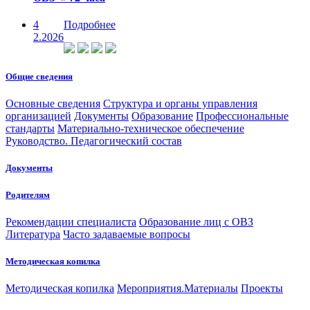
4
Подробнее
2.2026
Общие сведения
Основные сведения
Структура и органы управления
организацией
Документы
Образование
Профессиональные
стандарты
Материально-техническое обеспечение
Руководство. Педагогический состав
Документы
Родителям
Рекомендации специалиста
Образование лиц с ОВЗ
Литература
Часто задаваемые вопросы
Методическая копилка
Методическая копилка
Мероприятия.Материалы
Проекты