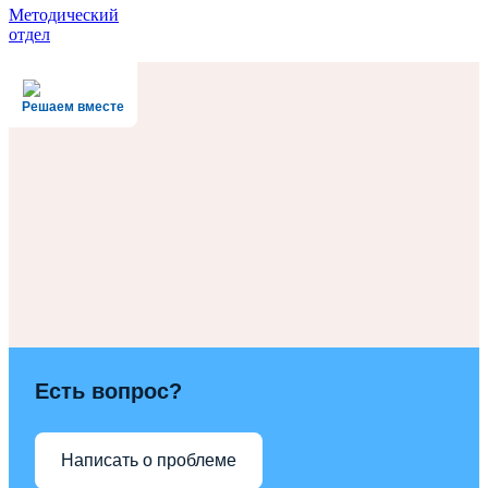
Методический
отдел
Решаем вместе
Есть вопрос?
Написать о проблеме