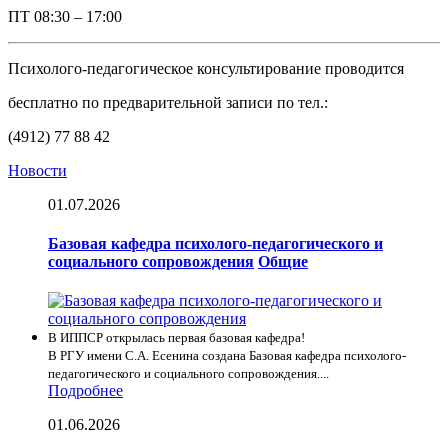
ПТ
08:30 – 17:00
Психолого-педагогическое консультирование проводится
бесплатно по предварительной записи по тел.:
(4912) 77 88 42
Новости
01.07.2026
Базовая кафедра психолого-педагогического и
социального сопровождения
Общие
В ИППСР открылась первая базовая кафедра!
В РГУ имени С.А. Есенина создана Базовая кафедра психолого-
педагогического и социального сопровождения....
Подробнее
01.06.2026