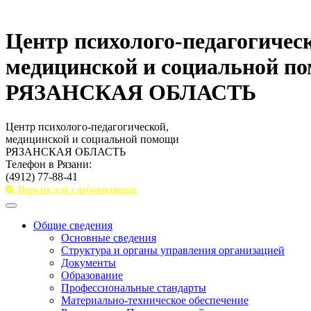
Центр психолого-педагогичес
медицинской и социальной п
РЯЗАНСКАЯ ОБЛАСТЬ
Центр психолого-педагогической,
медицинской и социальной помощи
РЯЗАНСКАЯ ОБЛАСТЬ
Телефон в Рязани:
(4912) 77-88-41
Версия для слабовидящих
Toggle
navigation
Общие сведения
Основные сведения
Структура и органы управления организацией
Документы
Образование
Профессиональные стандарты
Материально-техническое обеспечение