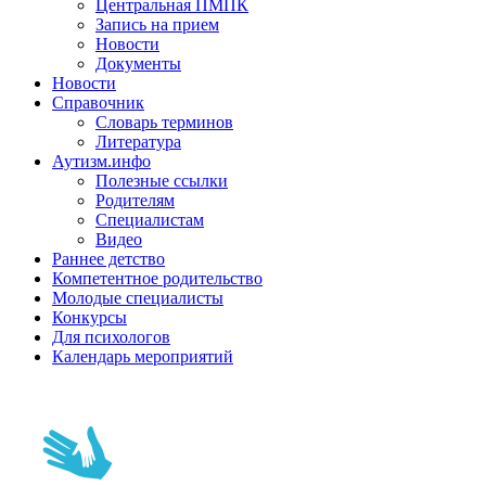
Центральная ПМПК
Запись на прием
Новости
Документы
Новости
Справочник
Словарь терминов
Литература
Аутизм.инфо
Полезные ссылки
Родителям
Специалистам
Видео
Раннее детство
Компетентное родительство
Молодые специалисты
Конкурсы
Для психологов
Календарь мероприятий