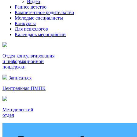
Видео
Раннее детство
Компетентное родительство
Молодые специалисты
Конкурсы
Для психологов
Календарь мероприятий
Отдел консультирования
и информационной
поддержки
Записаться
Центральная ПМПК
Методический
отдел