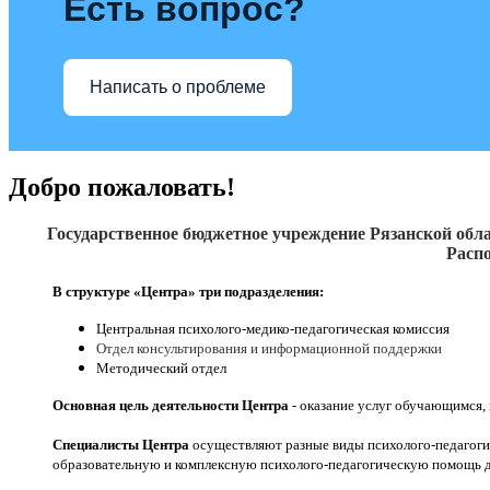
Есть вопрос?
Написать о проблеме
Добро пожаловать!
Государственное бюджетное учреждение Рязанской обла
Распо
В структуре «Центра» три подразделения:
Центральная психолого-медико-педагогическая комиссия
Отдел консультирования и информационной поддержки
Методический отдел
Основная цель деятельности Центра
- оказание услуг обучающимся,
Специалисты Центра
осуществляют разные виды психолого-педагоги
образовательную и комплексную психолого-педагогическую помощь д