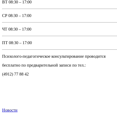
ВТ
08:30 – 17:00
СР
08:30 – 17:00
ЧТ
08:30 – 17:00
ПТ
08:30 – 17:00
Психолого-педагогическое консультирование проводится
бесплатно по предварительной записи по тел.:
(4912) 77 88 42
Новости