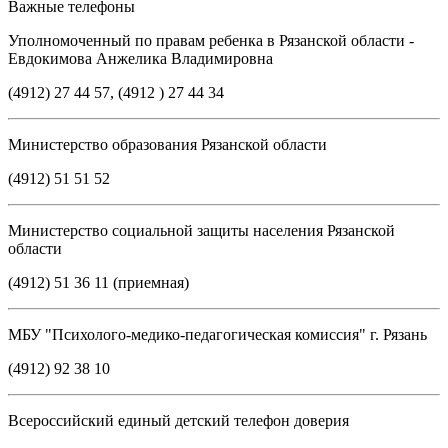
Важные телефоны
Уполномоченный по правам ребенка в Рязанской области -
Евдокимова Анжелика Владимировна
(4912) 27 44 57, (4912 ) 27 44 34
Министерство образования Рязанской области
(4912) 51 51 52
Министерство социальной защиты населения Рязанской
области
(4912) 51 36 11 (приемная)
МБУ "Психолого-медико-педагогическая комиссия" г. Рязань
(4912) 92 38 10
Всероссийский единый детский телефон доверия