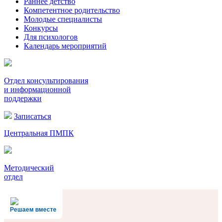
Раннее детство
Компетентное родительство
Молодые специалисты
Конкурсы
Для психологов
Календарь мероприятий
Отдел консультирования
и информационной
поддержки
Записаться
Центральная ПМПК
Методический
отдел
Решаем вместе