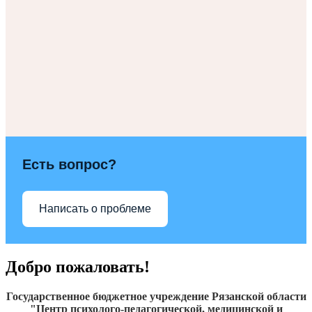
Есть вопрос?
Написать о проблеме
Добро пожаловать!
Государственное бюджетное учреждение Рязанской области
"Центр психолого-педагогической, медицинской и