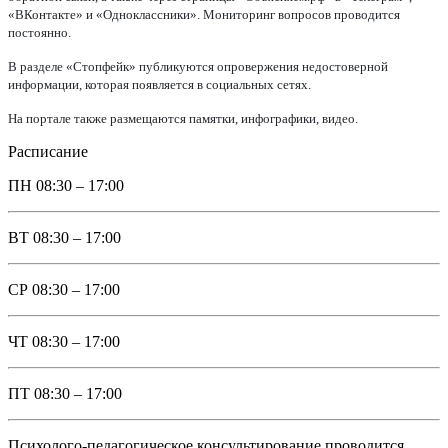
«ВКонтакте» и «Одноклассники». Мониторинг вопросов проводится
постоянно.
В разделе «Стопфейк» публикуются опровержения недостоверной
информации, которая появляется в социальных сетях.
На портале также размещаются памятки, инфографики, видео.
Расписание
ПН
08:30 – 17:00
ВТ
08:30 – 17:00
СР
08:30 – 17:00
ЧТ
08:30 – 17:00
ПТ
08:30 – 17:00
Психолого-педагогическое консультирование проводится