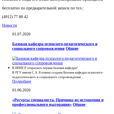
бесплатно по предварительной записи по тел.:
(4912) 77 88 42
Новости
01.07.2026
Базовая кафедра психолого-педагогического и
социального сопровождения
Общие
В ИППСР открылась первая базовая кафедра!
В РГУ имени С.А. Есенина создана Базовая кафедра психолого-
педагогического и социального сопровождения....
Подробнее
01.06.2026
«Ресурсы специалиста. Причины их истощения и
профессионального выгорания»
Общие