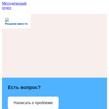
Методический
отдел
Решаем вместе
Есть вопрос?
Написать о проблеме