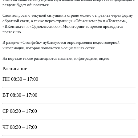
разделе будет обновляться.
Свои вопросы о текущей ситуации в стране можно отправить через форму
обратной связи, а также через страницы «Объясняем.рф» в «Телеграм»,
«ВКонтакте» и «Одноклассники». Мониторинг вопросов проводится
постоянно.
В разделе «Стопфейк» публикуются опровержения недостоверной
информации, которая появляется в социальных сетях.
На портале также размещаются памятки, инфографики, видео.
Расписание
ПН
08:30 – 17:00
ВТ
08:30 – 17:00
СР
08:30 – 17:00
ЧТ
08:30 – 17:00