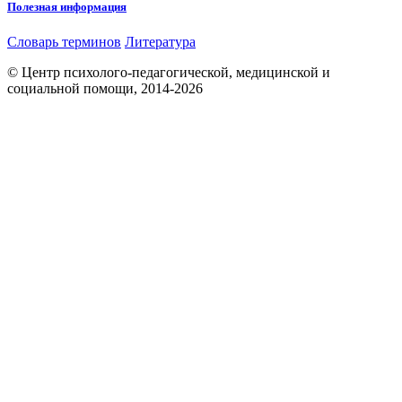
Полезная информация
Словарь терминов
Литература
© Центр психолого-педагогической, медицинской и
социальной помощи, 2014-2026