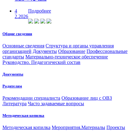
4
Подробнее
2.2026
Общие сведения
Основные сведения
Структура и органы управления
организацией
Документы
Образование
Профессиональные
стандарты
Материально-техническое обеспечение
Руководство. Педагогический состав
Документы
Родителям
Рекомендации специалиста
Образование лиц с ОВЗ
Литература
Часто задаваемые вопросы
Методическая копилка
Методическая копилка
Мероприятия.Материалы
Проекты