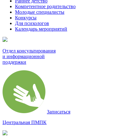
Раннее детство
Компетентное родительство
Молодые специалисты
Конкурсы
Для психологов
Календарь мероприятий
Отдел консультирования
и информационной
поддержки
Записаться
Центральная ПМПК