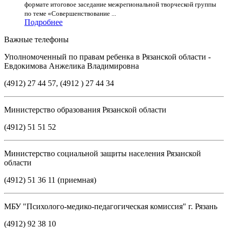
формате итоговое заседание межрегиональной творческой группы
по теме «Совершенствование ...
Подробнее
Важные телефоны
Уполномоченный по правам ребенка в Рязанской области -
Евдокимова Анжелика Владимировна
(4912) 27 44 57, (4912 ) 27 44 34
Министерство образования Рязанской области
(4912) 51 51 52
Министерство социальной защиты населения Рязанской
области
(4912) 51 36 11 (приемная)
МБУ "Психолого-медико-педагогическая комиссия" г. Рязань
(4912) 92 38 10