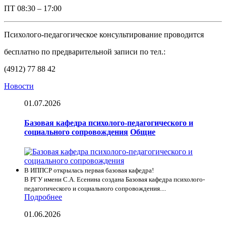
ПТ
08:30 – 17:00
Психолого-педагогическое консультирование проводится
бесплатно по предварительной записи по тел.:
(4912) 77 88 42
Новости
01.07.2026
Базовая кафедра психолого-педагогического и
социального сопровождения
Общие
В ИППСР открылась первая базовая кафедра!
В РГУ имени С.А. Есенина создана Базовая кафедра психолого-
педагогического и социального сопровождения....
Подробнее
01.06.2026