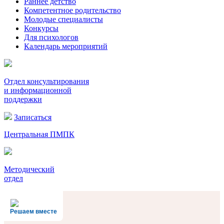
Раннее детство
Компетентное родительство
Молодые специалисты
Конкурсы
Для психологов
Календарь мероприятий
Отдел консультирования
и информационной
поддержки
Записаться
Центральная ПМПК
Методический
отдел
Решаем вместе