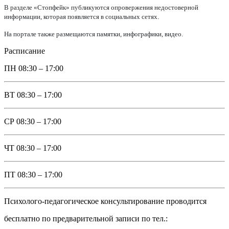
В разделе «Стопфейк» публикуются опровержения недостоверной
информации, которая появляется в социальных сетях.
На портале также размещаются памятки, инфографики, видео.
Расписание
ПН
08:30 – 17:00
ВТ
08:30 – 17:00
СР
08:30 – 17:00
ЧТ
08:30 – 17:00
ПТ
08:30 – 17:00
Психолого-педагогическое консультирование проводится
бесплатно по предварительной записи по тел.: