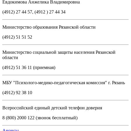
Евдокимова Анжелика Владимировна
(4912) 27 44 57, (4912 ) 27 44 34
Министерство образования Рязанской области
(4912) 51 51 52
Министерство социальной защиты населения Рязанской
области
(4912) 51 36 11 (приемная)
МБУ "Психолого-медико-педагогическая комиссия" г. Рязань
(4912) 92 38 10
Всероссийский единый детский телефон доверия
8 (800) 2000 122 (звонок бесплатный)
Анонсы