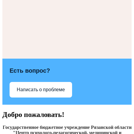
Есть вопрос?
Написать о проблеме
Добро пожаловать!
Государственное бюджетное учреждение Рязанской области
"Центр психолого-педагогической, медицинской и