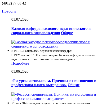
(4912) 77 88 42
Новости
01.07.2026
Базовая кафедра психолого-педагогического и
социального сопровождения
Общие
В ИППСР открылась первая базовая кафедра!
В РГУ имени С.А. Есенина создана Базовая кафедра психолого-
педагогического и социального сопровождения....
Подробнее
01.06.2026
«Ресурсы специалиста. Причины их истощения и
профессионального выгорания»
Общие
26 мая 2026 года для педагогов системы дополнительного