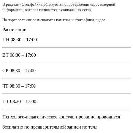
В разделе «Стопфейк» публикуются опровержения недостоверной
информации, которая появляется в социальных сетях.
На портале также размещаются памятки, инфографики, видео.
Расписание
ПН
08:30 – 17:00
ВТ
08:30 – 17:00
СР
08:30 – 17:00
ЧТ
08:30 – 17:00
ПТ
08:30 – 17:00
Психолого-педагогическое консультирование проводится
бесплатно по предварительной записи по тел.: