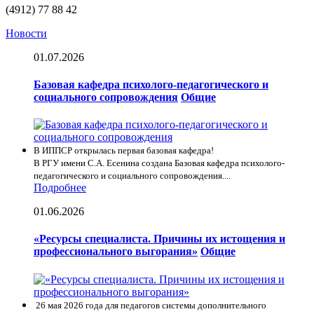
(4912) 77 88 42
Новости
01.07.2026
Базовая кафедра психолого-педагогического и
социального сопровождения
Общие
В ИППСР открылась первая базовая кафедра!
В РГУ имени С.А. Есенина создана Базовая кафедра психолого-
педагогического и социального сопровождения....
Подробнее
01.06.2026
«Ресурсы специалиста. Причины их истощения и
профессионального выгорания»
Общие
26 мая 2026 года для педагогов системы дополнительного