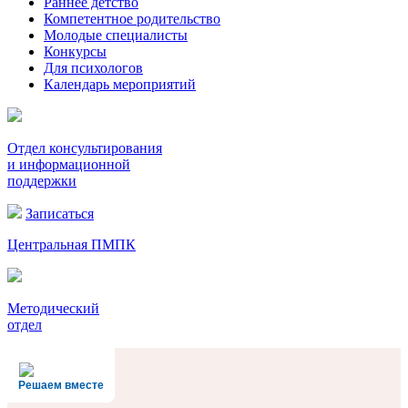
Раннее детство
Компетентное родительство
Молодые специалисты
Конкурсы
Для психологов
Календарь мероприятий
Отдел консультирования
и информационной
поддержки
Записаться
Центральная ПМПК
Методический
отдел
Решаем вместе