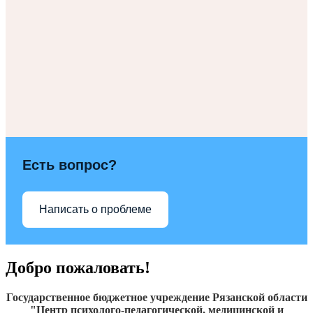
Есть вопрос?
Написать о проблеме
Добро пожаловать!
Государственное бюджетное учреждение Рязанской области
"Центр психолого-педагогической, медицинской и