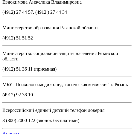
Евдокимова Анжелика Владимировна
(4912) 27 44 57, (4912 ) 27 44 34
Министерство образования Рязанской области
(4912) 51 51 52
Министерство социальной защиты населения Рязанской
области
(4912) 51 36 11 (приемная)
МБУ "Психолого-медико-педагогическая комиссия" г. Рязань
(4912) 92 38 10
Всероссийский единый детский телефон доверия
8 (800) 2000 122 (звонок бесплатный)
Анонсы