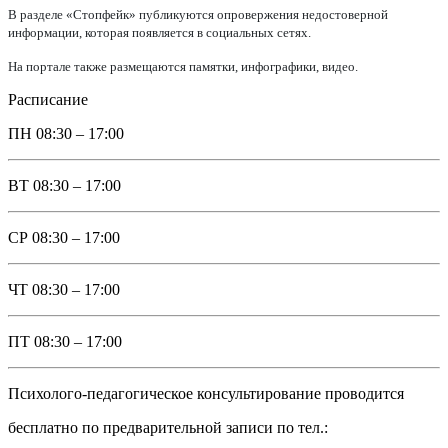
В разделе «Стопфейк» публикуются опровержения недостоверной
информации, которая появляется в социальных сетях.
На портале также размещаются памятки, инфографики, видео.
Расписание
ПН
08:30 – 17:00
ВТ
08:30 – 17:00
СР
08:30 – 17:00
ЧТ
08:30 – 17:00
ПТ
08:30 – 17:00
Психолого-педагогическое консультирование проводится
бесплатно по предварительной записи по тел.: