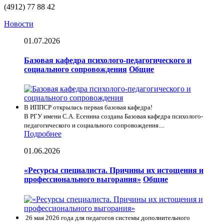
(4912) 77 88 42
Новости
01.07.2026
Базовая кафедра психолого-педагогического и
социального сопровождения
Общие
В ИППСР открылась первая базовая кафедра!
В РГУ имени С.А. Есенина создана Базовая кафедра психолого-
педагогического и социального сопровождения....
Подробнее
01.06.2026
«Ресурсы специалиста. Причины их истощения и
профессионального выгорания»
Общие
26 мая 2026 года для педагогов системы дополнительного