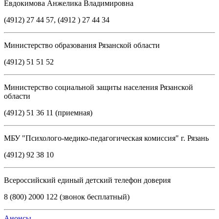
Евдокимова Анжелика Владимировна
(4912) 27 44 57, (4912 ) 27 44 34
Министерство образования Рязанской области
(4912) 51 51 52
Министерство социальной защиты населения Рязанской
области
(4912) 51 36 11 (приемная)
МБУ "Психолого-медико-педагогическая комиссия" г. Рязань
(4912) 92 38 10
Всероссийский единый детский телефон доверия
8 (800) 2000 122 (звонок бесплатный)
Анонсы