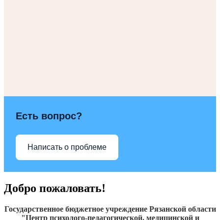
Есть вопрос?
Написать о проблеме
Добро пожаловать!
Государственное бюджетное учреждение Рязанской области
"Центр психолого-педагогической, медицинской и