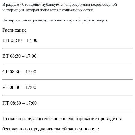
В разделе «Стопфейк» публикуются опровержения недостоверной
информации, которая появляется в социальных сетях.
На портале также размещаются памятки, инфографики, видео.
Расписание
ПН
08:30 – 17:00
ВТ
08:30 – 17:00
СР
08:30 – 17:00
ЧТ
08:30 – 17:00
ПТ
08:30 – 17:00
Психолого-педагогическое консультирование проводится
бесплатно по предварительной записи по тел.: