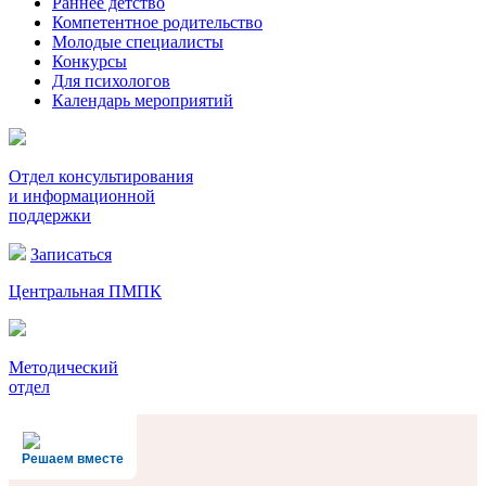
Раннее детство
Компетентное родительство
Молодые специалисты
Конкурсы
Для психологов
Календарь мероприятий
Отдел консультирования
и информационной
поддержки
Записаться
Центральная ПМПК
Методический
отдел
Решаем вместе