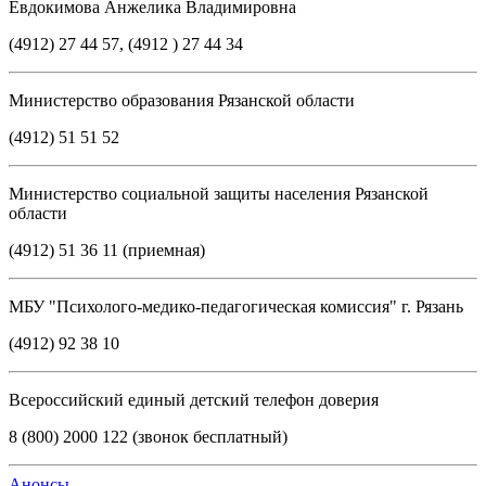
Евдокимова Анжелика Владимировна
(4912) 27 44 57, (4912 ) 27 44 34
Министерство образования Рязанской области
(4912) 51 51 52
Министерство социальной защиты населения Рязанской
области
(4912) 51 36 11 (приемная)
МБУ "Психолого-медико-педагогическая комиссия" г. Рязань
(4912) 92 38 10
Всероссийский единый детский телефон доверия
8 (800) 2000 122 (звонок бесплатный)
Анонсы