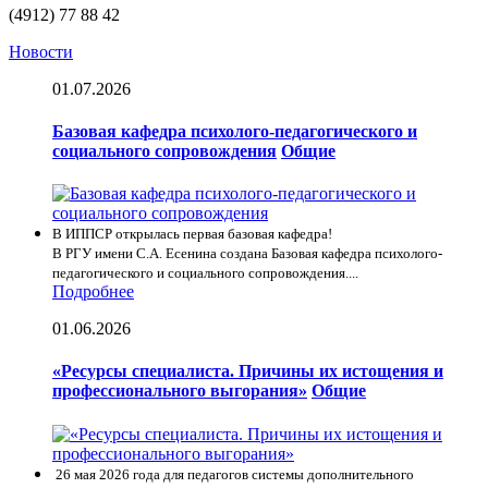
(4912) 77 88 42
Новости
01.07.2026
Базовая кафедра психолого-педагогического и
социального сопровождения
Общие
В ИППСР открылась первая базовая кафедра!
В РГУ имени С.А. Есенина создана Базовая кафедра психолого-
педагогического и социального сопровождения....
Подробнее
01.06.2026
«Ресурсы специалиста. Причины их истощения и
профессионального выгорания»
Общие
26 мая 2026 года для педагогов системы дополнительного