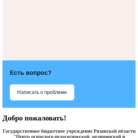
Есть вопрос?
Написать о проблеме
Добро пожаловать!
Государственное бюджетное учреждение Рязанской области
"Центр психолого-педагогической, медицинской и