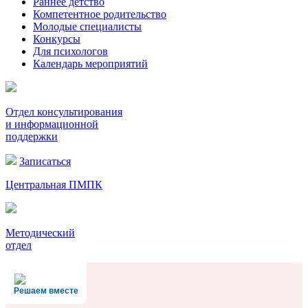
Раннее детство
Компетентное родительство
Молодые специалисты
Конкурсы
Для психологов
Календарь мероприятий
Отдел консультирования
и информационной
поддержки
Записаться
Центральная ПМПК
Методический
отдел
Решаем вместе