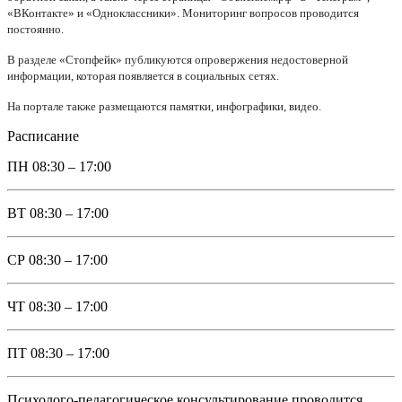
«ВКонтакте» и «Одноклассники». Мониторинг вопросов проводится
постоянно.
В разделе «Стопфейк» публикуются опровержения недостоверной
информации, которая появляется в социальных сетях.
На портале также размещаются памятки, инфографики, видео.
Расписание
ПН
08:30 – 17:00
ВТ
08:30 – 17:00
СР
08:30 – 17:00
ЧТ
08:30 – 17:00
ПТ
08:30 – 17:00
Психолого-педагогическое консультирование проводится