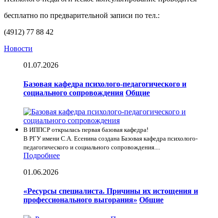
бесплатно по предварительной записи по тел.:
(4912) 77 88 42
Новости
01.07.2026
Базовая кафедра психолого-педагогического и
социального сопровождения
Общие
В ИППСР открылась первая базовая кафедра!
В РГУ имени С.А. Есенина создана Базовая кафедра психолого-
педагогического и социального сопровождения....
Подробнее
01.06.2026
«Ресурсы специалиста. Причины их истощения и
профессионального выгорания»
Общие