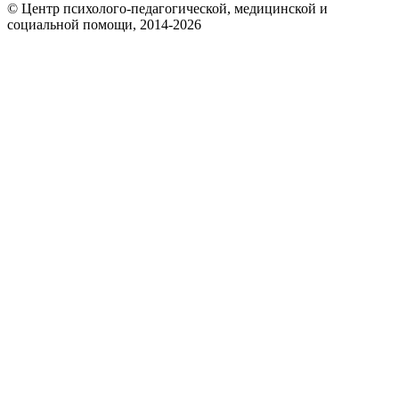
© Центр психолого-педагогической, медицинской и
социальной помощи, 2014-2026