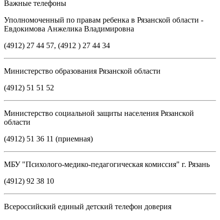
Важные телефоны
Уполномоченный по правам ребенка в Рязанской области -
Евдокимова Анжелика Владимировна
(4912) 27 44 57, (4912 ) 27 44 34
Министерство образования Рязанской области
(4912) 51 51 52
Министерство социальной защиты населения Рязанской
области
(4912) 51 36 11 (приемная)
МБУ "Психолого-медико-педагогическая комиссия" г. Рязань
(4912) 92 38 10
Всероссийский единый детский телефон доверия