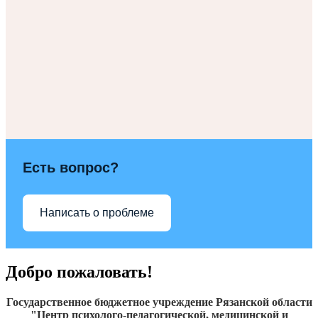
Есть вопрос?
Написать о проблеме
Добро пожаловать!
Государственное бюджетное учреждение Рязанской области
"Центр психолого-педагогической, медицинской и