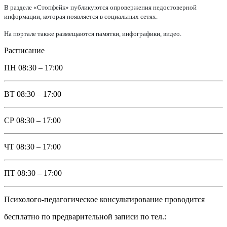
В разделе «Стопфейк» публикуются опровержения недостоверной
информации, которая появляется в социальных сетях.
На портале также размещаются памятки, инфографики, видео.
Расписание
ПН
08:30 – 17:00
ВТ
08:30 – 17:00
СР
08:30 – 17:00
ЧТ
08:30 – 17:00
ПТ
08:30 – 17:00
Психолого-педагогическое консультирование проводится
бесплатно по предварительной записи по тел.: