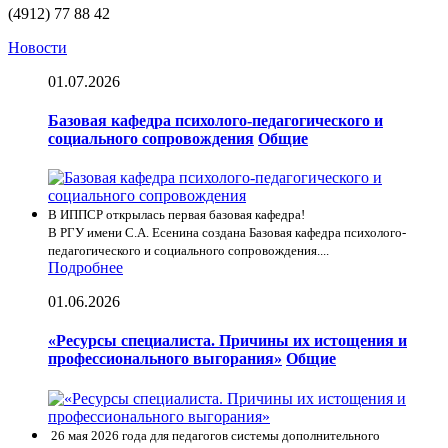
(4912) 77 88 42
Новости
01.07.2026
Базовая кафедра психолого-педагогического и
социального сопровождения
Общие
В ИППСР открылась первая базовая кафедра!
В РГУ имени С.А. Есенина создана Базовая кафедра психолого-
педагогического и социального сопровождения....
Подробнее
01.06.2026
«Ресурсы специалиста. Причины их истощения и
профессионального выгорания»
Общие
26 мая 2026 года для педагогов системы дополнительного