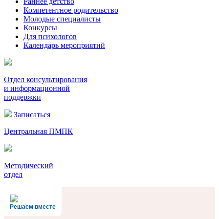
Раннее детство
Компетентное родительство
Молодые специалисты
Конкурсы
Для психологов
Календарь мероприятий
Отдел консультирования
и информационной
поддержки
Записаться
Центральная ПМПК
Методический
отдел
Решаем вместе