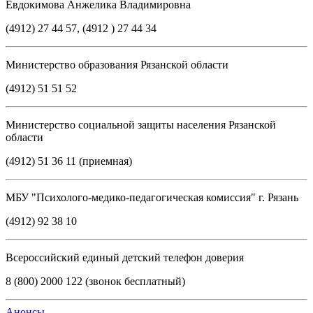
Евдокимова Анжелика Владимировна
(4912) 27 44 57, (4912 ) 27 44 34
Министерство образования Рязанской области
(4912) 51 51 52
Министерство социальной защиты населения Рязанской
области
(4912) 51 36 11 (приемная)
МБУ "Психолого-медико-педагогическая комиссия" г. Рязань
(4912) 92 38 10
Всероссийский единый детский телефон доверия
8 (800) 2000 122 (звонок бесплатный)
Анонсы