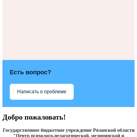
Есть вопрос?
Написать о проблеме
Добро пожаловать!
Государственное бюджетное учреждение Рязанской области
"Центр психолого-педагогической, медицинской и