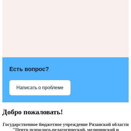
Есть вопрос?
Написать о проблеме
Добро пожаловать!
Государственное бюджетное учреждение Рязанской области
"Центр психолого-педагогической, медицинской и