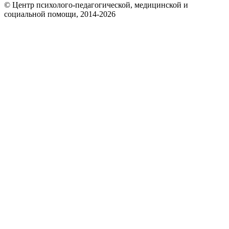
© Центр психолого-педагогической, медицинской и
социальной помощи, 2014-2026