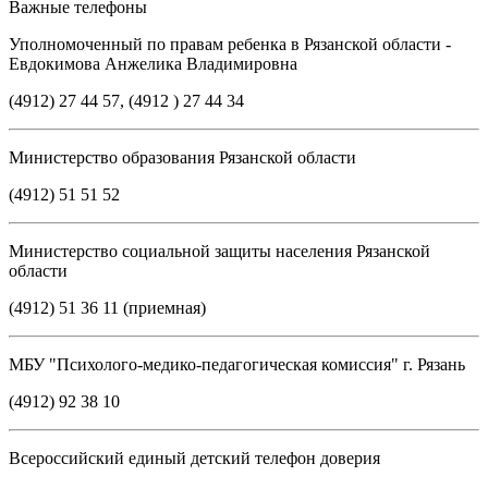
Важные телефоны
Уполномоченный по правам ребенка в Рязанской области -
Евдокимова Анжелика Владимировна
(4912) 27 44 57, (4912 ) 27 44 34
Министерство образования Рязанской области
(4912) 51 51 52
Министерство социальной защиты населения Рязанской
области
(4912) 51 36 11 (приемная)
МБУ "Психолого-медико-педагогическая комиссия" г. Рязань
(4912) 92 38 10
Всероссийский единый детский телефон доверия