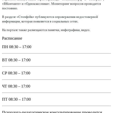
«ВКонтакте» и «Одноклассники». Мониторинг вопросов проводится
постоянно.
В разделе «Стопфейк» публикуются опровержения недостоверной
информации, которая появляется в социальных сетях.
На портале также размещаются памятки, инфографики, видео.
Расписание
ПН
08:30 – 17:00
ВТ
08:30 – 17:00
СР
08:30 – 17:00
ЧТ
08:30 – 17:00
ПТ
08:30 – 17:00
Психолого-педагогическое консультирование проводится