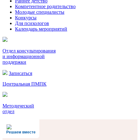
Раннее детство
Компетентное родительство
Молодые специалисты
Конкурсы
Для психологов
Календарь мероприятий
Отдел консультирования
и информационной
поддержки
Записаться
Центральная ПМПК
Методический
отдел
Решаем вместе