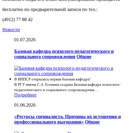
бесплатно по предварительной записи по тел.:
(4912) 77 88 42
Новости
01.07.2026
Базовая кафедра психолого-педагогического и
социального сопровождения
Общие
В ИППСР открылась первая базовая кафедра!
В РГУ имени С.А. Есенина создана Базовая кафедра психолого-
педагогического и социального сопровождения....
Подробнее
01.06.2026
«Ресурсы специалиста. Причины их истощения и
профессионального выгорания»
Общие