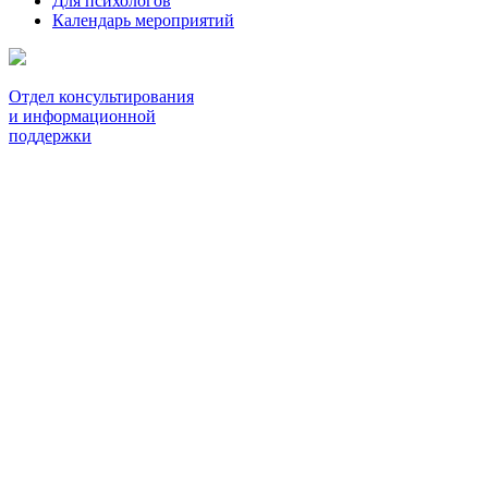
Для психологов
Календарь мероприятий
Отдел консультирования
и информационной
поддержки