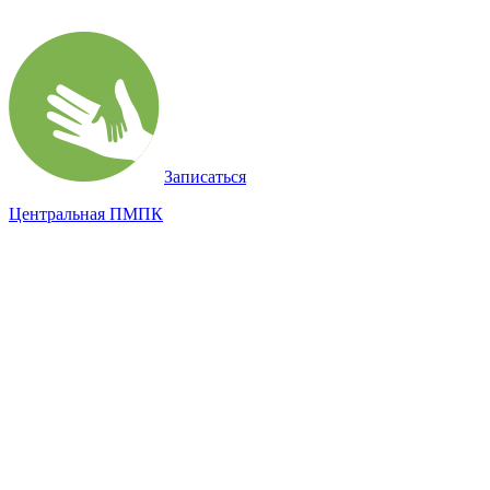
Записаться
Центральная ПМПК