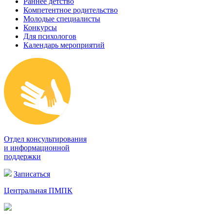
Раннее детство
Компетентное родительство
Молодые специалисты
Конкурсы
Для психологов
Календарь мероприятий
Отдел консультирования
и информационной
поддержки
Записаться
Центральная ПМПК