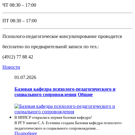
ЧТ
08:30 – 17:00
ПТ
08:30 – 17:00
Психолого-педагогическое консультирование проводится
бесплатно по предварительной записи по тел.:
(4912) 77 88 42
Новости
01.07.2026
Базовая кафедра психолого-педагогического и
социального сопровождения
Общие
В ИППСР открылась первая базовая кафедра!
В РГУ имени С.А. Есенина создана Базовая кафедра психолого-
педагогического и социального сопровождения....
Подробнее