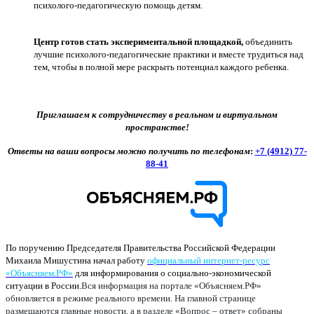
психолого-педагогическую помощь детям.
Центр готов стать экспериментальной площадкой,
объединить
лучшие психолого-педагогические практики и вместе трудиться над
тем, чтобы в полной мере раскрыть потенциал каждого ребенка.
Приглашаем к сотрудничеству в реальном и виртуальном
пространстве!
Ответы на ваши вопросы можно получить по телефонам
:
+7 (4912) 77-
88-41
По поручению Председателя Правительства Российской Федерации
Михаила Мишустина начал работу
официальный интернет-ресурс
«Объясняем.РФ»
для информирования о социально-экономической
ситуации в России.
Вся информация на портале «Объясняем.РФ»
обновляется в режиме реального времени. На главной странице
размещаются главные новости, а в разделе «Вопрос – ответ» собраны