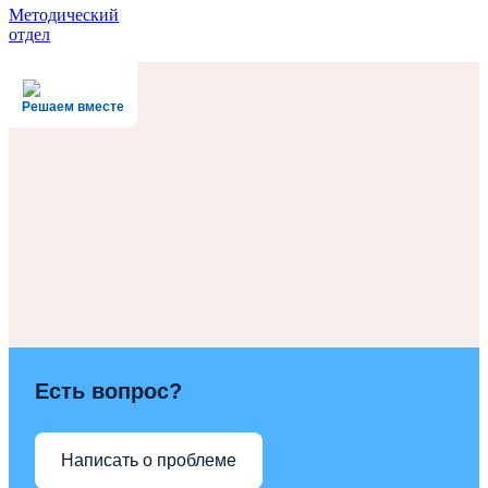
Методический
отдел
Решаем вместе
Есть вопрос?
Написать о проблеме