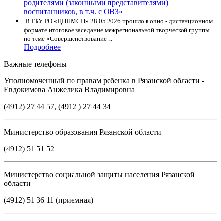
В ГБУ РО «ЦППМСП» 28.05.2026 прошло в очно - дистанционном
формате итоговое заседание межрегиональной творческой группы
по теме «Совершенствование ...
Подробнее
Важные телефоны
Уполномоченный по правам ребенка в Рязанской области -
Евдокимова Анжелика Владимировна
(4912) 27 44 57, (4912 ) 27 44 34
Министерство образования Рязанской области
(4912) 51 51 52
Министерство социальной защиты населения Рязанской
области
(4912) 51 36 11 (приемная)