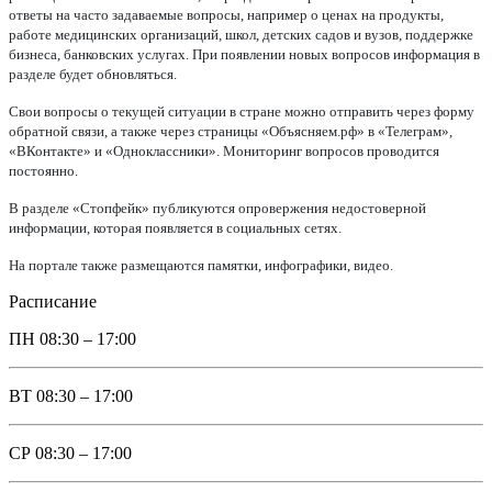
ответы на часто задаваемые вопросы, например о ценах на продукты,
работе медицинских организаций, школ, детских садов и вузов, поддержке
бизнеса, банковских услугах. При появлении новых вопросов информация в
разделе будет обновляться.
Свои вопросы о текущей ситуации в стране можно отправить через форму
обратной связи, а также через страницы «Объясняем.рф» в «Телеграм»,
«ВКонтакте» и «Одноклассники». Мониторинг вопросов проводится
постоянно.
В разделе «Стопфейк» публикуются опровержения недостоверной
информации, которая появляется в социальных сетях.
На портале также размещаются памятки, инфографики, видео.
Расписание
ПН
08:30 – 17:00
ВТ
08:30 – 17:00
СР
08:30 – 17:00