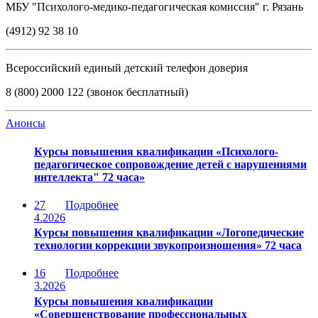
МБУ "Психолого-медико-педагогическая комиссия" г. Рязань
(4912) 92 38 10
Всероссийский единый детский телефон доверия
8 (800) 2000 122 (звонок бесплатный)
Анонсы
Курсы повышения квалификации «Психолого-
педагогическое сопровождение детей с нарушениями
интеллекта" 72 часа»
27
Подробнее
4.2026
Курсы повышения квалификации «Логопедические
технологии коррекции звукопроизношения» 72 часа
16
Подробнее
3.2026
Курсы повышения квалификации
«Совершенствование профессиональных