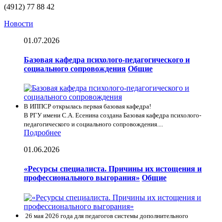
(4912) 77 88 42
Новости
01.07.2026
Базовая кафедра психолого-педагогического и
социального сопровождения
Общие
В ИППСР открылась первая базовая кафедра!
В РГУ имени С.А. Есенина создана Базовая кафедра психолого-
педагогического и социального сопровождения....
Подробнее
01.06.2026
«Ресурсы специалиста. Причины их истощения и
профессионального выгорания»
Общие
26 мая 2026 года для педагогов системы дополнительного