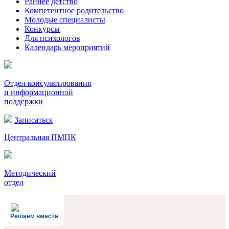
Раннее детство
Компетентное родительство
Молодые специалисты
Конкурсы
Для психологов
Календарь мероприятий
Отдел консультирования
и информационной
поддержки
Записаться
Центральная ПМПК
Методический
отдел
Решаем вместе