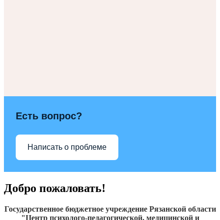
Есть вопрос?
Написать о проблеме
Добро пожаловать!
Государственное бюджетное учреждение Рязанской области
"Центр психолого-педагогической, медицинской и