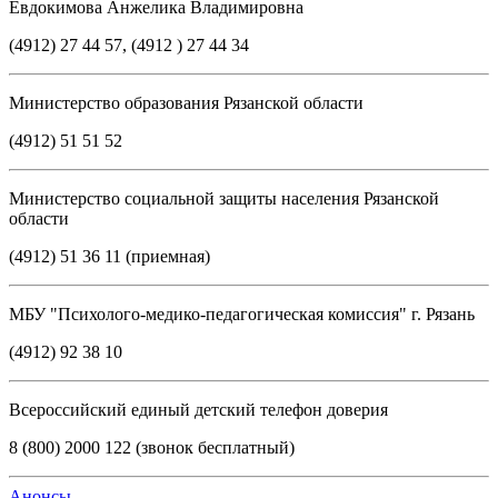
Евдокимова Анжелика Владимировна
(4912) 27 44 57, (4912 ) 27 44 34
Министерство образования Рязанской области
(4912) 51 51 52
Министерство социальной защиты населения Рязанской
области
(4912) 51 36 11 (приемная)
МБУ "Психолого-медико-педагогическая комиссия" г. Рязань
(4912) 92 38 10
Всероссийский единый детский телефон доверия
8 (800) 2000 122 (звонок бесплатный)
Анонсы