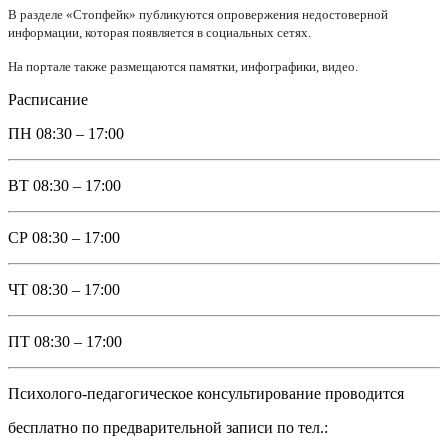
В разделе «Стопфейк» публикуются опровержения недостоверной
информации, которая появляется в социальных сетях.
На портале также размещаются памятки, инфографики, видео.
Расписание
ПН
08:30 – 17:00
ВТ
08:30 – 17:00
СР
08:30 – 17:00
ЧТ
08:30 – 17:00
ПТ
08:30 – 17:00
Психолого-педагогическое консультирование проводится
бесплатно по предварительной записи по тел.: