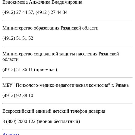
Евдокимова Анжелика Владимировна
(4912) 27 44 57, (4912 ) 27 44 34
Министерство образования Рязанской области
(4912) 51 51 52
Министерство социальной защиты населения Рязанской
области
(4912) 51 36 11 (приемная)
МБУ "Психолого-медико-педагогическая комиссия" г. Рязань
(4912) 92 38 10
Всероссийский единый детский телефон доверия
8 (800) 2000 122 (звонок бесплатный)
Анонсы