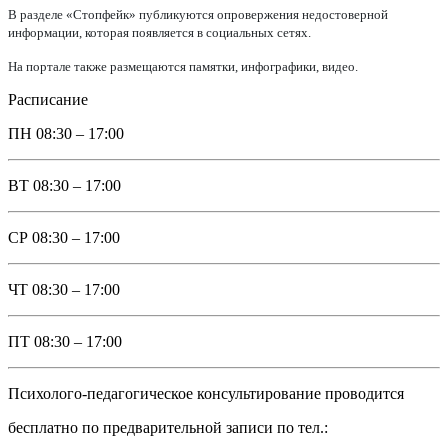
В разделе «Стопфейк» публикуются опровержения недостоверной
информации, которая появляется в социальных сетях.
На портале также размещаются памятки, инфографики, видео.
Расписание
ПН
08:30 – 17:00
ВТ
08:30 – 17:00
СР
08:30 – 17:00
ЧТ
08:30 – 17:00
ПТ
08:30 – 17:00
Психолого-педагогическое консультирование проводится
бесплатно по предварительной записи по тел.: