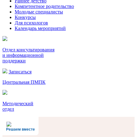
Раннее детство
Компетентное родительство
Молодые специалисты
Конкурсы
Для психологов
Календарь мероприятий
Отдел консультирования
и информационной
поддержки
Записаться
Центральная ПМПК
Методический
отдел
Решаем вместе