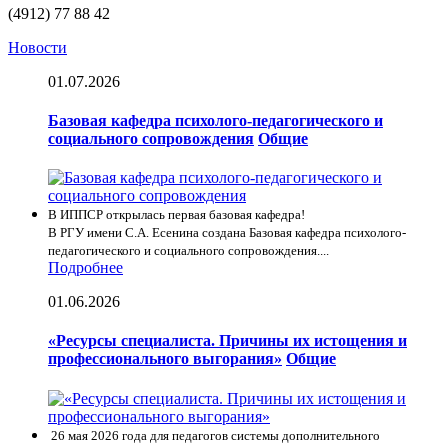
(4912) 77 88 42
Новости
01.07.2026
Базовая кафедра психолого-педагогического и
социального сопровождения
Общие
В ИППСР открылась первая базовая кафедра!
В РГУ имени С.А. Есенина создана Базовая кафедра психолого-
педагогического и социального сопровождения....
Подробнее
01.06.2026
«Ресурсы специалиста. Причины их истощения и
профессионального выгорания»
Общие
26 мая 2026 года для педагогов системы дополнительного