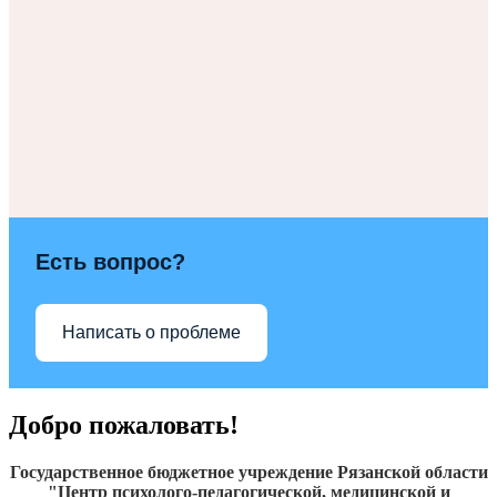
Есть вопрос?
Написать о проблеме
Добро пожаловать!
Государственное бюджетное учреждение Рязанской области
"Центр психолого-педагогической, медицинской и