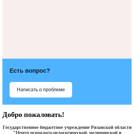
Есть вопрос?
Написать о проблеме
Добро пожаловать!
Государственное бюджетное учреждение Рязанской области
"Центр психолого-педагогической, медицинской и