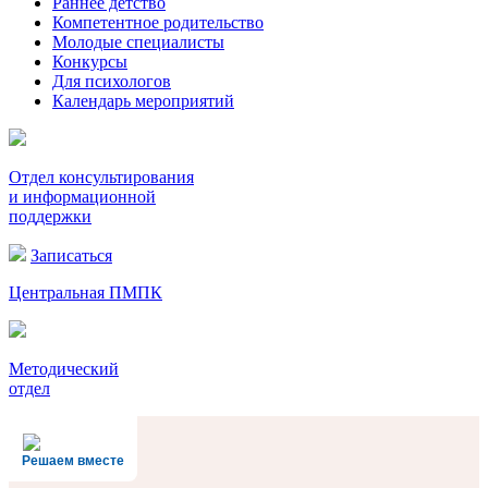
Раннее детство
Компетентное родительство
Молодые специалисты
Конкурсы
Для психологов
Календарь мероприятий
Отдел консультирования
и информационной
поддержки
Записаться
Центральная ПМПК
Методический
отдел
Решаем вместе