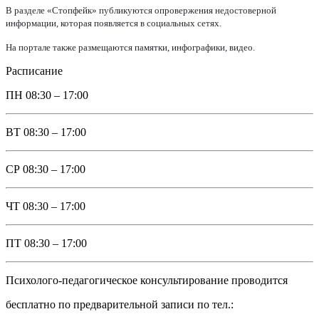
В разделе «Стопфейк» публикуются опровержения недостоверной
информации, которая появляется в социальных сетях.
На портале также размещаются памятки, инфографики, видео.
Расписание
ПН
08:30 – 17:00
ВТ
08:30 – 17:00
СР
08:30 – 17:00
ЧТ
08:30 – 17:00
ПТ
08:30 – 17:00
Психолого-педагогическое консультирование проводится
бесплатно по предварительной записи по тел.: