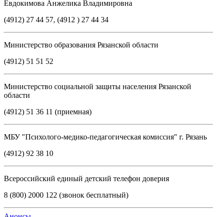
Евдокимова Анжелика Владимировна
(4912) 27 44 57, (4912 ) 27 44 34
Министерство образования Рязанской области
(4912) 51 51 52
Министерство социальной защиты населения Рязанской
области
(4912) 51 36 11 (приемная)
МБУ "Психолого-медико-педагогическая комиссия" г. Рязань
(4912) 92 38 10
Всероссийский единый детский телефон доверия
8 (800) 2000 122 (звонок бесплатный)
Анонсы