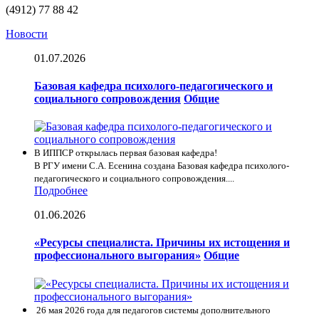
(4912) 77 88 42
Новости
01.07.2026
Базовая кафедра психолого-педагогического и
социального сопровождения
Общие
В ИППСР открылась первая базовая кафедра!
В РГУ имени С.А. Есенина создана Базовая кафедра психолого-
педагогического и социального сопровождения....
Подробнее
01.06.2026
«Ресурсы специалиста. Причины их истощения и
профессионального выгорания»
Общие
26 мая 2026 года для педагогов системы дополнительного