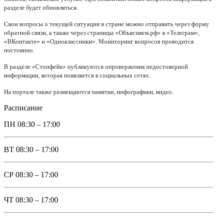
разделе будет обновляться.
Свои вопросы о текущей ситуации в стране можно отправить через форму
обратной связи, а также через страницы «Объясняем.рф» в «Телеграм»,
«ВКонтакте» и «Одноклассники». Мониторинг вопросов проводится
постоянно.
В разделе «Стопфейк» публикуются опровержения недостоверной
информации, которая появляется в социальных сетях.
На портале также размещаются памятки, инфографики, видео.
Расписание
ПН
08:30 – 17:00
ВТ
08:30 – 17:00
СР
08:30 – 17:00
ЧТ
08:30 – 17:00