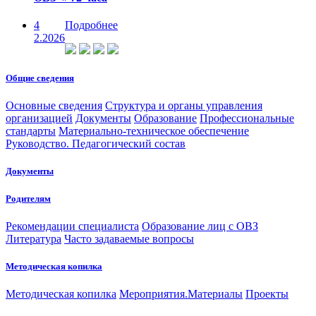
4
Подробнее
2.2026
Общие сведения
Основные сведения
Структура и органы управления
организацией
Документы
Образование
Профессиональные
стандарты
Материально-техническое обеспечение
Руководство. Педагогический состав
Документы
Родителям
Рекомендации специалиста
Образование лиц с ОВЗ
Литература
Часто задаваемые вопросы
Методическая копилка
Методическая копилка
Мероприятия.Материалы
Проекты