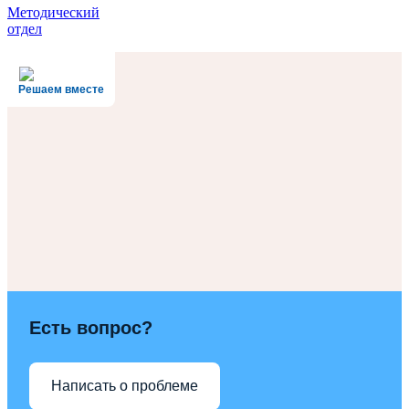
Методический
отдел
Решаем вместе
Есть вопрос?
Написать о проблеме