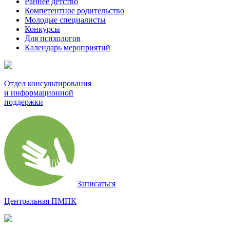
Раннее детство
Компетентное родительство
Молодые специалисты
Конкурсы
Для психологов
Календарь мероприятий
Отдел консультирования
и информационной
поддержки
Записаться
Центральная ПМПК