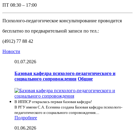
ПТ
08:30 – 17:00
Психолого-педагогическое консультирование проводится
бесплатно по предварительной записи по тел.:
(4912) 77 88 42
Новости
01.07.2026
Базовая кафедра психолого-педагогического и
социального сопровождения
Общие
В ИППСР открылась первая базовая кафедра!
В РГУ имени С.А. Есенина создана Базовая кафедра психолого-
педагогического и социального сопровождения....
Подробнее
01.06.2026