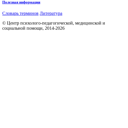
Полезная информация
Словарь терминов
Литература
© Центр психолого-педагогической, медицинской и
социальной помощи, 2014-2026