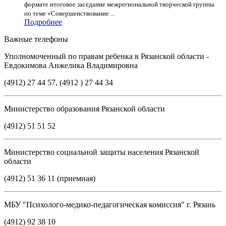
формате итоговое заседание межрегиональной творческой группы
по теме «Совершенствование ...
Подробнее
Важные телефоны
Уполномоченный по правам ребенка в Рязанской области -
Евдокимова Анжелика Владимировна
(4912) 27 44 57, (4912 ) 27 44 34
Министерство образования Рязанской области
(4912) 51 51 52
Министерство социальной защиты населения Рязанской
области
(4912) 51 36 11 (приемная)
МБУ "Психолого-медико-педагогическая комиссия" г. Рязань
(4912) 92 38 10