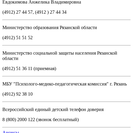
Евдокимова Анжелика Владимировна
(4912) 27 44 57, (4912 ) 27 44 34
Министерство образования Рязанской области
(4912) 51 51 52
Министерство социальной защиты населения Рязанской
области
(4912) 51 36 11 (приемная)
МБУ "Психолого-медико-педагогическая комиссия" г. Рязань
(4912) 92 38 10
Всероссийский единый детский телефон доверия
8 (800) 2000 122 (звонок бесплатный)
Анонсы