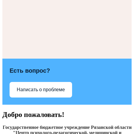
Есть вопрос?
Написать о проблеме
Добро пожаловать!
Государственное бюджетное учреждение Рязанской области
"Центр психолого-педагогической, медицинской и