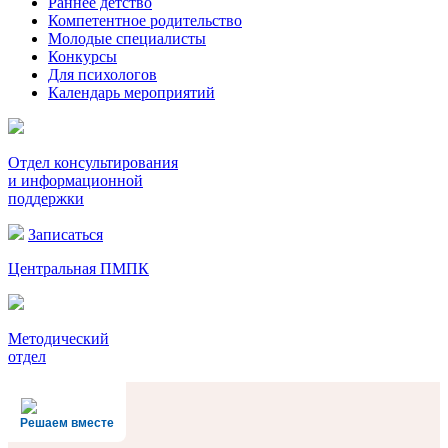
Раннее детство
Компетентное родительство
Молодые специалисты
Конкурсы
Для психологов
Календарь мероприятий
Отдел консультирования
и информационной
поддержки
Записаться
Центральная ПМПК
Методический
отдел
Решаем вместе