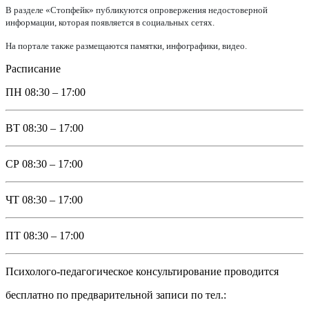
В разделе «Стопфейк» публикуются опровержения недостоверной
информации, которая появляется в социальных сетях.
На портале также размещаются памятки, инфографики, видео.
Расписание
ПН
08:30 – 17:00
ВТ
08:30 – 17:00
СР
08:30 – 17:00
ЧТ
08:30 – 17:00
ПТ
08:30 – 17:00
Психолого-педагогическое консультирование проводится
бесплатно по предварительной записи по тел.: