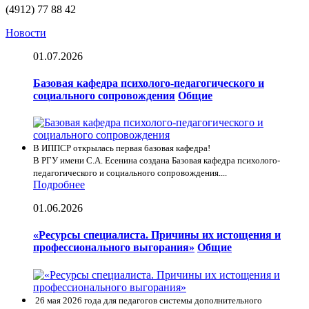
(4912) 77 88 42
Новости
01.07.2026
Базовая кафедра психолого-педагогического и
социального сопровождения
Общие
В ИППСР открылась первая базовая кафедра!
В РГУ имени С.А. Есенина создана Базовая кафедра психолого-
педагогического и социального сопровождения....
Подробнее
01.06.2026
«Ресурсы специалиста. Причины их истощения и
профессионального выгорания»
Общие
26 мая 2026 года для педагогов системы дополнительного