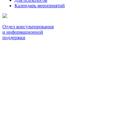
Для психологов
Календарь мероприятий
Отдел консультирования
и информационной
поддержки