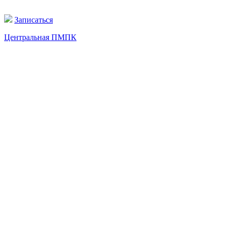
Записаться
Центральная ПМПК