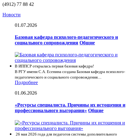
(4912) 77 88 42
Новости
01.07.2026
Базовая кафедра психолого-педагогического и
социального сопровождения
Общие
В ИППСР открылась первая базовая кафедра!
В РГУ имени С.А. Есенина создана Базовая кафедра психолого-
педагогического и социального сопровождения....
Подробнее
01.06.2026
«Ресурсы специалиста. Причины их истощения и
профессионального выгорания»
Общие
26 мая 2026 года для педагогов системы дополнительного