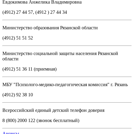
Евдокимова Анжелика Владимировна
(4912) 27 44 57, (4912 ) 27 44 34
Министерство образования Рязанской области
(4912) 51 51 52
Министерство социальной защиты населения Рязанской
области
(4912) 51 36 11 (приемная)
МБУ "Психолого-медико-педагогическая комиссия" г. Рязань
(4912) 92 38 10
Всероссийский единый детский телефон доверия
8 (800) 2000 122 (звонок бесплатный)
Анонсы