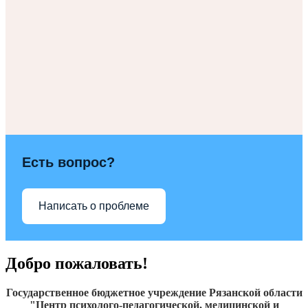
Есть вопрос?
Написать о проблеме
Добро пожаловать!
Государственное бюджетное учреждение Рязанской области
"Центр психолого-педагогической, медицинской и