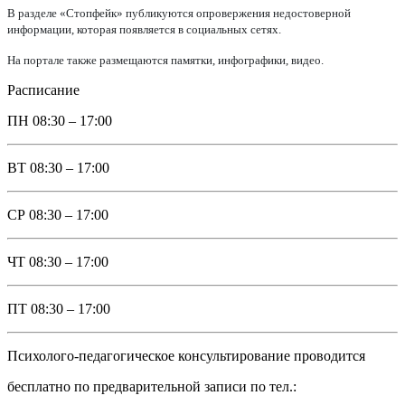
В разделе «Стопфейк» публикуются опровержения недостоверной
информации, которая появляется в социальных сетях.
На портале также размещаются памятки, инфографики, видео.
Расписание
ПН
08:30 – 17:00
ВТ
08:30 – 17:00
СР
08:30 – 17:00
ЧТ
08:30 – 17:00
ПТ
08:30 – 17:00
Психолого-педагогическое консультирование проводится
бесплатно по предварительной записи по тел.: