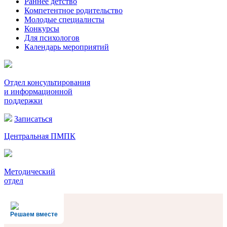
Раннее детство
Компетентное родительство
Молодые специалисты
Конкурсы
Для психологов
Календарь мероприятий
Отдел консультирования
и информационной
поддержки
Записаться
Центральная ПМПК
Методический
отдел
Решаем вместе