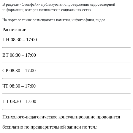
В разделе «Стопфейк» публикуются опровержения недостоверной
информации, которая появляется в социальных сетях.
На портале также размещаются памятки, инфографики, видео.
Расписание
ПН
08:30 – 17:00
ВТ
08:30 – 17:00
СР
08:30 – 17:00
ЧТ
08:30 – 17:00
ПТ
08:30 – 17:00
Психолого-педагогическое консультирование проводится
бесплатно по предварительной записи по тел.: