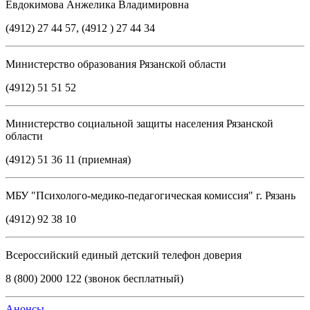
Евдокимова Анжелика Владимировна
(4912) 27 44 57, (4912 ) 27 44 34
Министерство образования Рязанской области
(4912) 51 51 52
Министерство социальной защиты населения Рязанской
области
(4912) 51 36 11 (приемная)
МБУ "Психолого-медико-педагогическая комиссия" г. Рязань
(4912) 92 38 10
Всероссийский единый детский телефон доверия
8 (800) 2000 122 (звонок бесплатный)
Анонсы