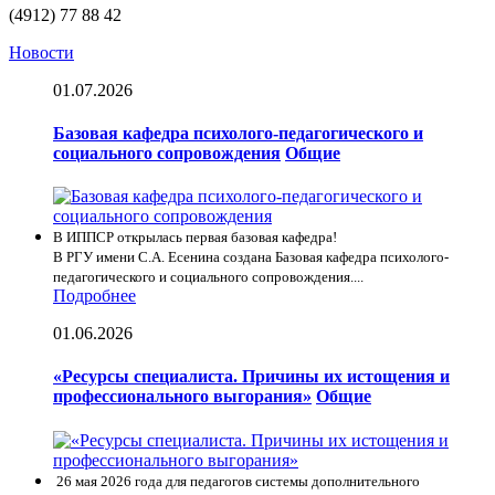
(4912) 77 88 42
Новости
01.07.2026
Базовая кафедра психолого-педагогического и
социального сопровождения
Общие
В ИППСР открылась первая базовая кафедра!
В РГУ имени С.А. Есенина создана Базовая кафедра психолого-
педагогического и социального сопровождения....
Подробнее
01.06.2026
«Ресурсы специалиста. Причины их истощения и
профессионального выгорания»
Общие
26 мая 2026 года для педагогов системы дополнительного