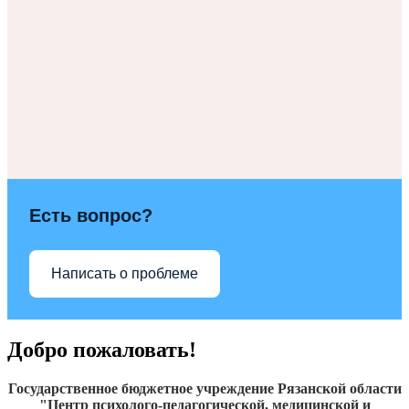
Есть вопрос?
Написать о проблеме
Добро пожаловать!
Государственное бюджетное учреждение Рязанской области
"Центр психолого-педагогической, медицинской и