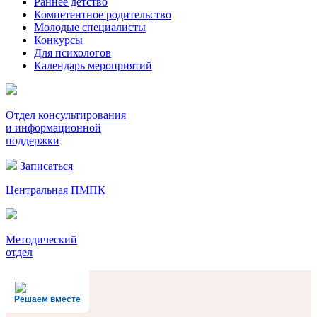
Раннее детство
Компетентное родительство
Молодые специалисты
Конкурсы
Для психологов
Календарь мероприятий
Отдел консультирования
и информационной
поддержки
Записаться
Центральная ПМПК
Методический
отдел
Решаем вместе