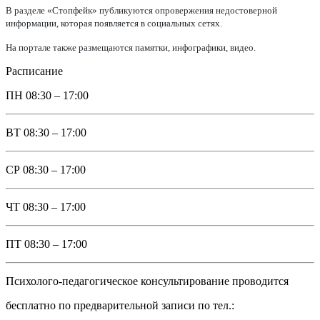
В разделе «Стопфейк» публикуются опровержения недостоверной
информации, которая появляется в социальных сетях.
На портале также размещаются памятки, инфографики, видео.
Расписание
ПН
08:30 – 17:00
ВТ
08:30 – 17:00
СР
08:30 – 17:00
ЧТ
08:30 – 17:00
ПТ
08:30 – 17:00
Психолого-педагогическое консультирование проводится
бесплатно по предварительной записи по тел.: