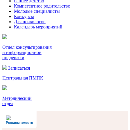
Раннее детство
Компетентное родительство
Молодые специалисты
Конкурсы
Для психологов
Календарь мероприятий
Отдел консультирования
и информационной
поддержки
Записаться
Центральная ПМПК
Методический
отдел
Решаем вместе