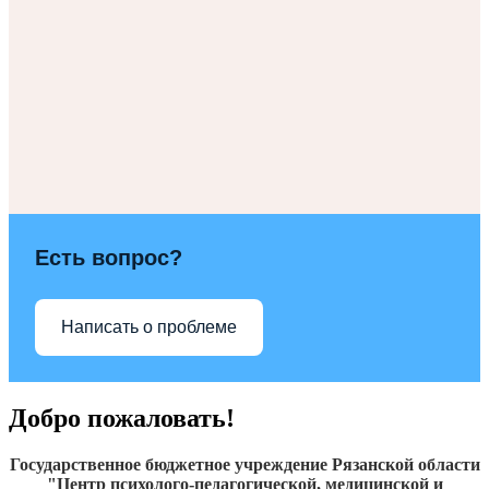
Есть вопрос?
Написать о проблеме
Добро пожаловать!
Государственное бюджетное учреждение Рязанской области
"Центр психолого-педагогической, медицинской и