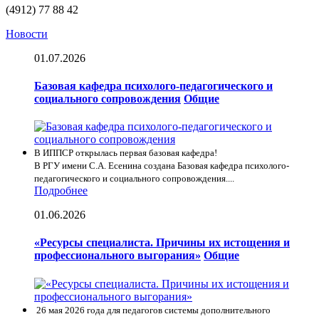
(4912) 77 88 42
Новости
01.07.2026
Базовая кафедра психолого-педагогического и
социального сопровождения
Общие
В ИППСР открылась первая базовая кафедра!
В РГУ имени С.А. Есенина создана Базовая кафедра психолого-
педагогического и социального сопровождения....
Подробнее
01.06.2026
«Ресурсы специалиста. Причины их истощения и
профессионального выгорания»
Общие
26 мая 2026 года для педагогов системы дополнительного