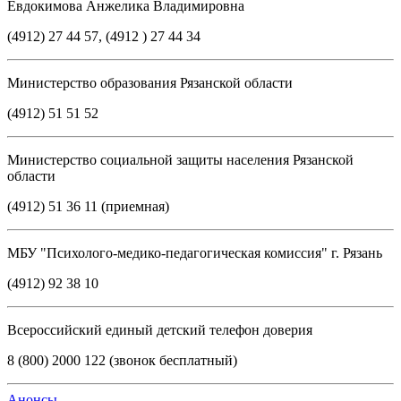
Евдокимова Анжелика Владимировна
(4912) 27 44 57, (4912 ) 27 44 34
Министерство образования Рязанской области
(4912) 51 51 52
Министерство социальной защиты населения Рязанской
области
(4912) 51 36 11 (приемная)
МБУ "Психолого-медико-педагогическая комиссия" г. Рязань
(4912) 92 38 10
Всероссийский единый детский телефон доверия
8 (800) 2000 122 (звонок бесплатный)
Анонсы