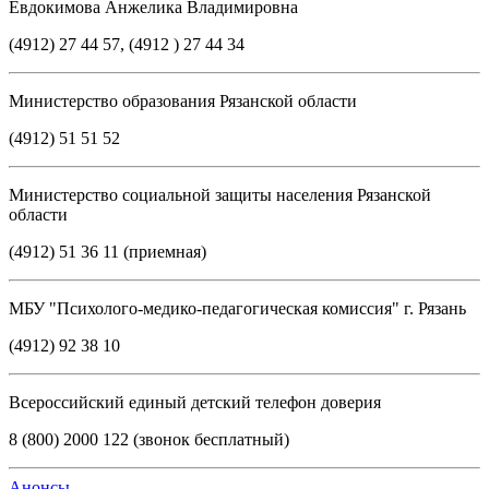
Евдокимова Анжелика Владимировна
(4912) 27 44 57, (4912 ) 27 44 34
Министерство образования Рязанской области
(4912) 51 51 52
Министерство социальной защиты населения Рязанской
области
(4912) 51 36 11 (приемная)
МБУ "Психолого-медико-педагогическая комиссия" г. Рязань
(4912) 92 38 10
Всероссийский единый детский телефон доверия
8 (800) 2000 122 (звонок бесплатный)
Анонсы