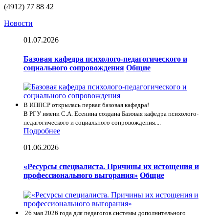
(4912) 77 88 42
Новости
01.07.2026
Базовая кафедра психолого-педагогического и
социального сопровождения
Общие
В ИППСР открылась первая базовая кафедра!
В РГУ имени С.А. Есенина создана Базовая кафедра психолого-
педагогического и социального сопровождения....
Подробнее
01.06.2026
«Ресурсы специалиста. Причины их истощения и
профессионального выгорания»
Общие
26 мая 2026 года для педагогов системы дополнительного