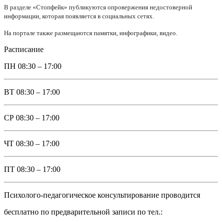
В разделе «Стопфейк» публикуются опровержения недостоверной
информации, которая появляется в социальных сетях.
На портале также размещаются памятки, инфографики, видео.
Расписание
ПН
08:30 – 17:00
ВТ
08:30 – 17:00
СР
08:30 – 17:00
ЧТ
08:30 – 17:00
ПТ
08:30 – 17:00
Психолого-педагогическое консультирование проводится
бесплатно по предварительной записи по тел.: