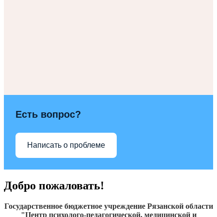
Есть вопрос?
Написать о проблеме
Добро пожаловать!
Государственное бюджетное учреждение Рязанской области
"Центр психолого-педагогической, медицинской и