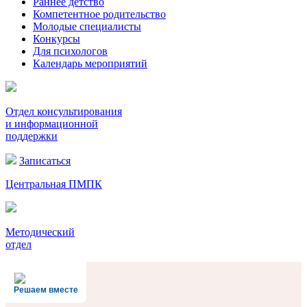
Раннее детство
Компетентное родительство
Молодые специалисты
Конкурсы
Для психологов
Календарь мероприятий
Отдел консультирования
и информационной
поддержки
Записаться
Центральная ПМПК
Методический
отдел
Решаем вместе