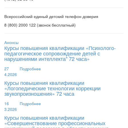
Всероссийский единый детский телефон доверия
8 (800) 2000 122 (звонок бесплатный)
Анонсы
Курсы повышения квалификации «Психолого-
педагогическое сопровождение детей с
нарушениями интеллекта" 72 часа»
27
Подробнее
4.2026
Курсы повышения квалификации
«Логопедические технологии коррекции
звукопроизношения» 72 часа
16
Подробнее
3.2026
Курсы повышения квалификации
«Совершенствование профессиональных