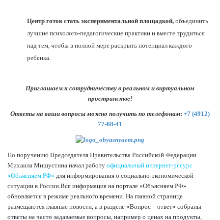
Центр готов стать экспериментальной площадкой,
объединить
лучшие психолого-педагогические практики и вместе трудиться
над тем, чтобы в полной мере раскрыть потенциал каждого
ребенка.
Приглашаем к сотрудничеству в реальном и виртуальном
пространстве!
Ответы на ваши вопросы можно получить по телефонам
:
+7 (4912)
77-88-41
По поручению Председателя Правительства Российской Федерации
Михаила Мишустина начал работу
официальный интернет-ресурс
«Объясняем.РФ»
для информирования о социально-экономической
ситуации в России.
Вся информация на портале «Объясняем.РФ»
обновляется в режиме реального времени. На главной странице
размещаются главные новости, а в разделе «Вопрос – ответ» собраны
ответы на часто задаваемые вопросы, например о ценах на продукты,