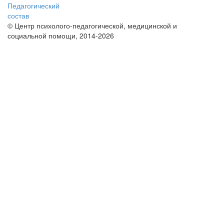
Педагогический
состав
© Центр психолого-педагогической, медицинской и
социальной помощи, 2014-2026