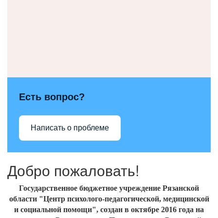
Есть вопрос?
Написать о проблеме
Добро пожаловать!
Государственное бюджетное учреждение Рязанской
области "Центр психолого-педагогической, медицинской
и социальной помощи", создан
в октябре 2016
года на