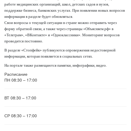
работе медицинских организаций, школ, детских садов и вузов,
поддержке бизнеса, банковских услугах. При появлении новых вопросов
информация в разделе будет обновляться.
Свои вопросы о текущей ситуации в стране можно отправить через
форму обратной связи, а также через страницы «Объясняем.рф» в
«Телеграм», «ВКонтакте» и «Одноклассники». Мониторинг вопросов
проводится постоянно.
В разделе «Стопфейк» публикуются опровержения недостоверной
информации, которая появляется в социальных сетях.
На портале также размещаются памятки, инфографики, видео.
Расписание
ПН
08:30 – 17:00
ВТ
08:30 – 17:00
СР
08:30 – 17:00